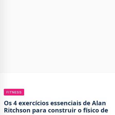
FITNESS
Os 4 exercícios essenciais de Alan
Ritchson para construir o físico de