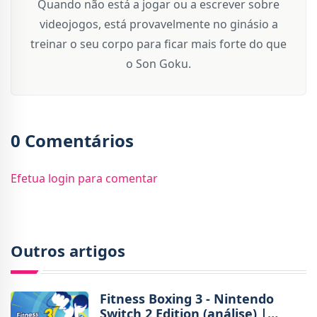
Quando não está a jogar ou a escrever sobre
videojogos, está provavelmente no ginásio a
treinar o seu corpo para ficar mais forte do que
o Son Goku.
0 Comentários
Efetua login para comentar
Outros artigos
Fitness Boxing 3 - Nintendo
Switch 2 Edition (análise) |