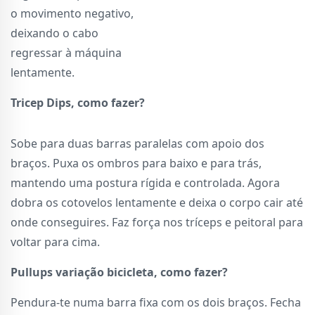
o movimento negativo,
deixando o cabo
regressar à máquina
lentamente.
Tricep Dips, como fazer?
Sobe para duas barras paralelas com apoio dos
braços. Puxa os ombros para baixo e para trás,
mantendo uma postura rígida e controlada. Agora
dobra os cotovelos lentamente e deixa o corpo cair até
onde conseguires. Faz força nos tríceps e peitoral para
voltar para cima.
Pullups variação bicicleta, como fazer?
Pendura-te numa barra fixa com os dois braços. Fecha