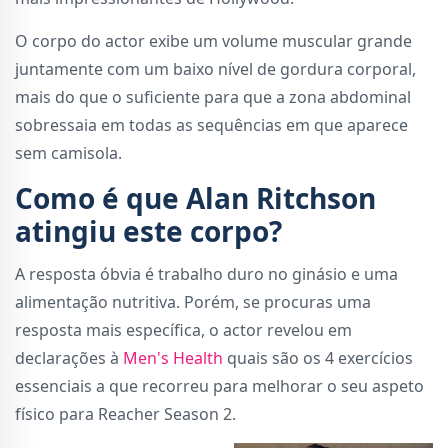
O corpo do actor exibe um volume muscular grande
juntamente com um baixo nível de gordura corporal,
mais do que o suficiente para que a zona abdominal
sobressaia em todas as sequências em que aparece
sem camisola.
Como é que Alan Ritchson
atingiu este corpo?
A resposta óbvia é trabalho duro no ginásio e uma
alimentação nutritiva. Porém, se procuras uma
resposta mais específica, o actor revelou em
declarações à
Men's Health
quais são os 4 exercícios
essenciais a que recorreu para melhorar o seu aspeto
físico para Reacher Season 2.