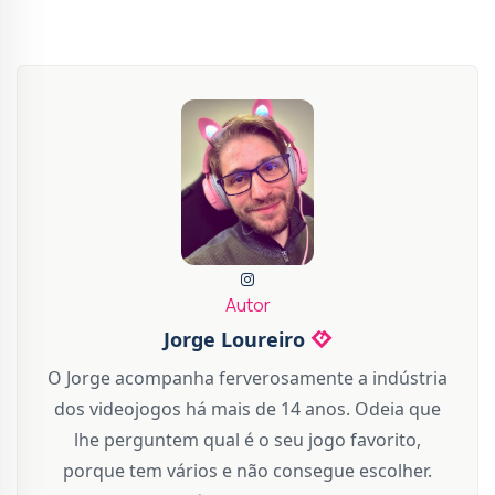
Autor
Jorge Loureiro
O Jorge acompanha ferverosamente a indústria
dos videojogos há mais de 14 anos. Odeia que
lhe perguntem qual é o seu jogo favorito,
porque tem vários e não consegue escolher.