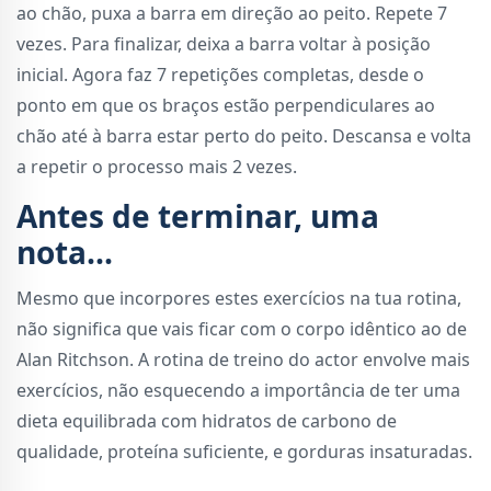
ao chão, puxa a barra em direção ao peito. Repete 7
vezes. Para finalizar, deixa a barra voltar à posição
inicial. Agora faz 7 repetições completas, desde o
ponto em que os braços estão perpendiculares ao
chão até à barra estar perto do peito. Descansa e volta
a repetir o processo mais 2 vezes.
Antes de terminar, uma
nota...
Mesmo que incorpores estes exercícios na tua rotina,
não significa que vais ficar com o corpo idêntico ao de
Alan Ritchson. A rotina de treino do actor envolve mais
exercícios, não esquecendo a importância de ter uma
dieta equilibrada com hidratos de carbono de
qualidade, proteína suficiente, e gorduras insaturadas.