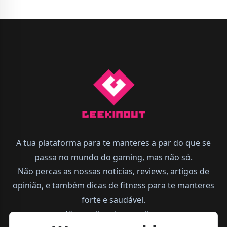
A tua plataforma para te manteres a par do que se
passa no mundo do gaming, mas não só.
Não percas as nossas notícias, reviews, artigos de
opinião, e também dicas de fitness para te manteres
forte e saudável.
Vive melhor, joga melhor.