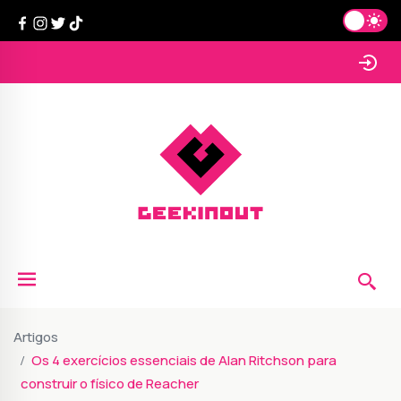
Artigos
Os 4 exercícios essenciais de Alan Ritchson para
construir o físico de Reacher