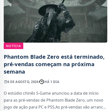
NOTÍCIA
Phantom Blade Zero está terminado,
pré-vendas começam na próxima
semana
6 DE AGOSTO, 2026
HÁ 1 DIA
O estúdio chinês S-Game anunciou a data de início
para as pré-vendas de Phantom Blade Zero, um novo
jogo de ação para PC e PS5.As pré-vendas vão arrancar