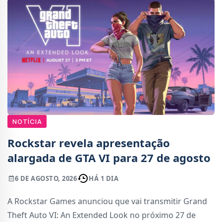
NOTÍCIA
Rockstar revela apresentação
alargada de GTA VI para 27 de agosto
6 DE AGOSTO, 2026
HÁ 1 DIA
A Rockstar Games anunciou que vai transmitir Grand
Theft Auto VI: An Extended Look no próximo 27 de