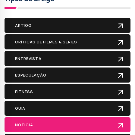
ARTIGO
CRÍTICAS DE FILMES & SÉRIES
ENTREVISTA
ESPECULAÇÃO
FITNESS
GUIA
NOTÍCIA