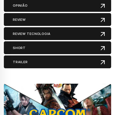
OPINIÃO
REVIEW
REVIEW TECNOLOGIA
SHORT
TRAILER