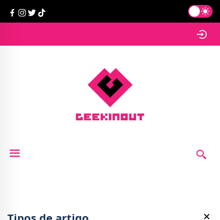
Tipos de artigo