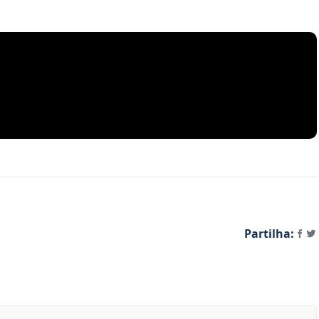
Partilha: