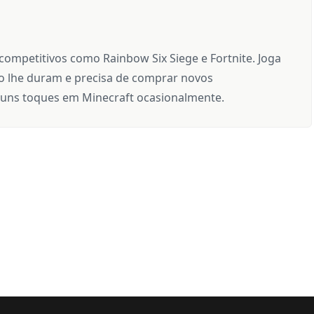
 competitivos como Rainbow Six Siege e Fortnite. Joga
 lhe duram e precisa de comprar novos
uns toques em Minecraft ocasionalmente.