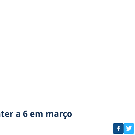
ghter a 6 em março