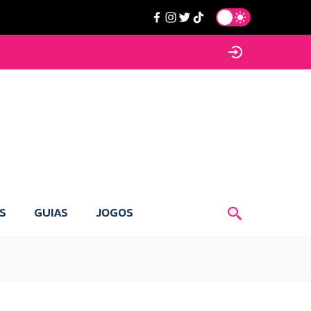
S
GUIAS
JOGOS