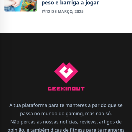
peso e barriga a jogar
12 DE MARÇO, 2025
A tua plataforma para te manteres a par do que se
passa no mundo do gaming, mas não só.
Não percas as nossas notícias, reviews, artigos de
opinião, e também dicas de fitness para te manteres