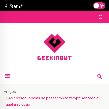
Artigos
As consequências de passar muito tempo sentado e
qual a solução