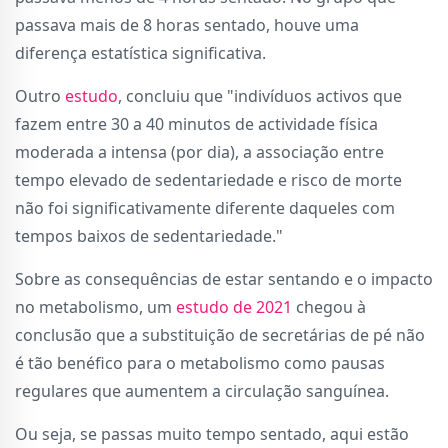
passava mais de 8 horas sentado, houve uma
diferença estatística significativa.
Outro
estudo
, concluiu que "indivíduos activos que
fazem entre 30 a 40 minutos de actividade física
moderada a intensa (por dia), a associação entre
tempo elevado de sedentariedade e risco de morte
não foi significativamente diferente daqueles com
tempos baixos de sedentariedade."
Sobre as consequências de estar sentando e o impacto
no metabolismo, um
estudo de 2021
chegou à
conclusão que a substituição de secretárias de pé não
é tão benéfico para o metabolismo como pausas
regulares que aumentem a circulação sanguínea.
Ou seja, se passas muito tempo sentado, aqui estão