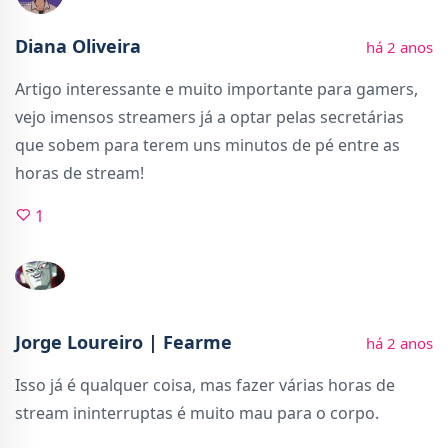
Diana Oliveira
há 2 anos
Artigo interessante e muito importante para gamers,
vejo imensos streamers já a optar pelas secretárias
que sobem para terem uns minutos de pé entre as
horas de stream!
1
Jorge Loureiro | Fearme
há 2 anos
Isso já é qualquer coisa, mas fazer várias horas de
stream ininterruptas é muito mau para o corpo.