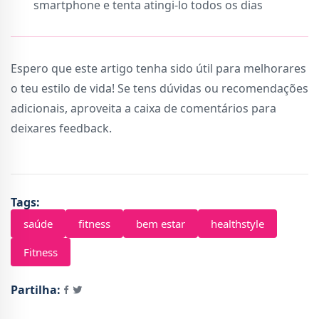
smartphone e tenta atingi-lo todos os dias
Espero que este artigo tenha sido útil para melhorares
o teu estilo de vida! Se tens dúvidas ou recomendações
adicionais, aproveita a caixa de comentários para
deixares feedback.
Tags:
saúde
fitness
bem estar
healthstyle
Fitness
Partilha: