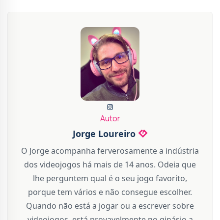
Autor
Jorge Loureiro
O Jorge acompanha ferverosamente a indústria
dos videojogos há mais de 14 anos. Odeia que
lhe perguntem qual é o seu jogo favorito,
porque tem vários e não consegue escolher.
Quando não está a jogar ou a escrever sobre
videojogos, está provavelmente no ginásio a