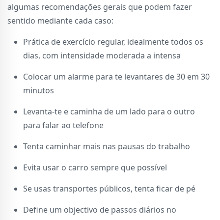
algumas recomendações gerais que podem fazer
sentido mediante cada caso:
Prática de exercício regular, idealmente todos os
dias, com intensidade moderada a intensa
Colocar um alarme para te levantares de 30 em 30
minutos
Levanta-te e caminha de um lado para o outro
para falar ao telefone
Tenta caminhar mais nas pausas do trabalho
Evita usar o carro sempre que possível
Se usas transportes públicos, tenta ficar de pé
Define um objectivo de passos diários no