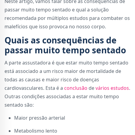
Neste artigo, vamos falar sobre as consequências de
passar muito tempo sentado e qual a solução
recomendada por múltiplos estudos para combater os
malefícios que isso provoca no nosso corpo.
Quais as consequências de
passar muito tempo sentado
A parte assustadora é que estar muito tempo sentado
está associado a um risco maior de mortalidade de
todas as causas e maior risco de doenças
cardiovasculares. Esta é a
conclusão
de
vários
estudos
.
Outras condições associadas a estar muito tempo
sentado são:
Maior pressão arterial
Metabolismo lento