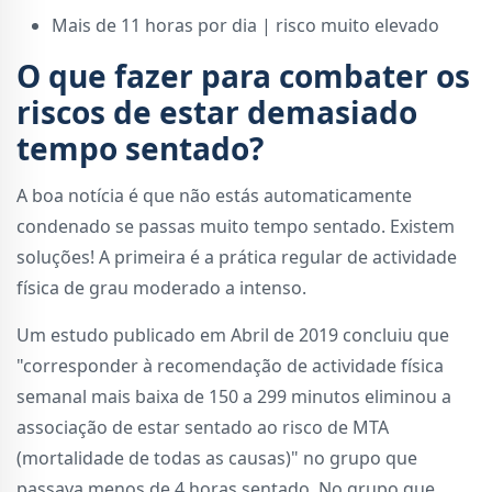
Mais de 11 horas por dia | risco muito elevado
O que fazer para combater os
riscos de estar demasiado
tempo sentado?
A boa notícia é que não estás automaticamente
condenado se passas muito tempo sentado. Existem
soluções! A primeira é a prática regular de actividade
física de grau moderado a intenso.
Um estudo publicado em Abril de 2019 concluiu que
"corresponder à recomendação de actividade física
semanal mais baixa de 150 a 299 minutos eliminou a
associação de estar sentado ao risco de MTA
(mortalidade de todas as causas)" no grupo que
passava menos de 4 horas sentado. No grupo que