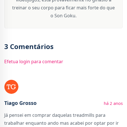
treinar o seu corpo para ficar mais forte do que
o Son Goku.
3 Comentários
Efetua login para comentar
Tiago Grosso
há 2 anos
Já pensei em comprar daquelas treadmills para
trabalhar enquanto ando mas acabei por optar por ir