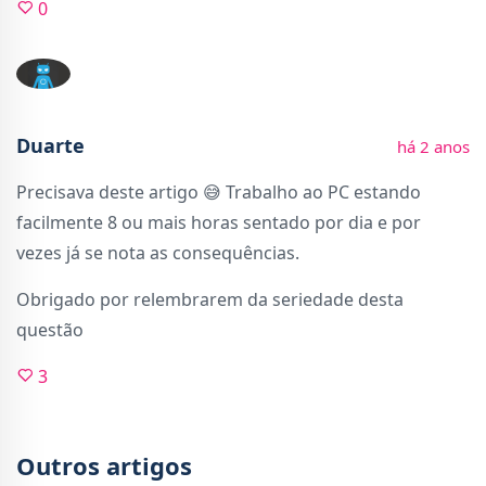
0
Duarte
há 2 anos
Precisava deste artigo 😅 Trabalho ao PC estando
facilmente 8 ou mais horas sentado por dia e por
vezes já se nota as consequências.
Obrigado por relembrarem da seriedade desta
questão
3
Outros artigos