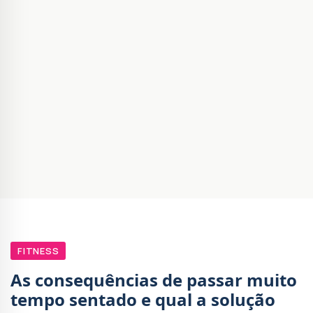
FITNESS
As consequências de passar muito
tempo sentado e qual a solução