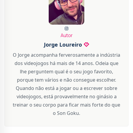
Autor
Jorge Loureiro
O Jorge acompanha ferverosamente a indústria
dos videojogos há mais de 14 anos. Odeia que
lhe perguntem qual é o seu jogo favorito,
porque tem vários e não consegue escolher.
Quando não está a jogar ou a escrever sobre
videojogos, está provavelmente no ginásio a
treinar o seu corpo para ficar mais forte do que
o Son Goku.