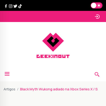
Artigos
Black Myth Wukong adiado na Xbox Series X / S