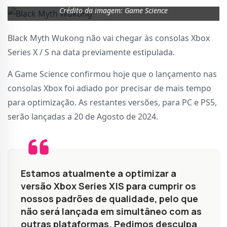
Crédito da imagem: Game Science
Black Myth Wukong não vai chegar às consolas Xbox
Series X / S na data previamente estipulada.
A Game Science confirmou hoje que o lançamento nas
consolas Xbox foi adiado por precisar de mais tempo
para optimização. As restantes versões, para PC e PS5,
serão lançadas a 20 de Agosto de 2024.
Estamos atualmente a optimizar a
versão Xbox Series X|S para cumprir os
nossos padrões de qualidade, pelo que
não será lançada em simultâneo com as
outras plataformas. Pedimos desculpa