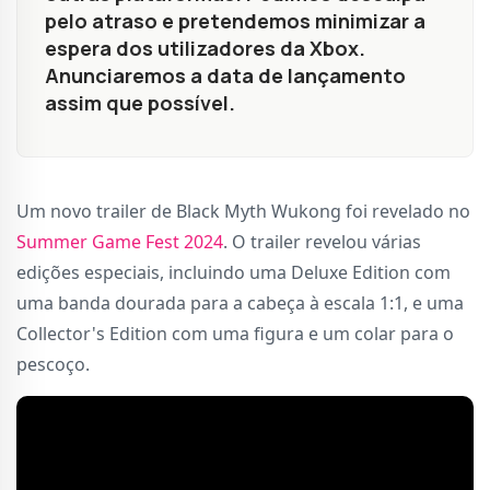
pelo atraso e pretendemos minimizar a
espera dos utilizadores da Xbox.
Anunciaremos a data de lançamento
assim que possível.
Um novo trailer de Black Myth Wukong foi revelado no
Summer Game Fest 2024
. O trailer revelou várias
edições especiais, incluindo uma Deluxe Edition com
uma banda dourada para a cabeça à escala 1:1, e uma
Collector's Edition com uma figura e um colar para o
pescoço.