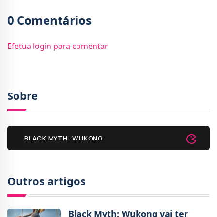
0 Comentários
Efetua login para comentar
Sobre
BLACK MYTH: WUKONG
Outros artigos
Black Myth: Wukong vai ter