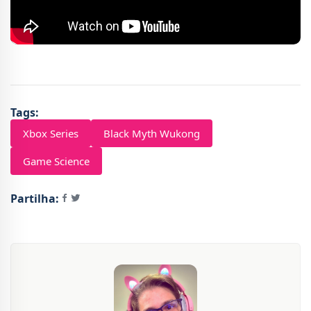
Tags:
Xbox Series
Black Myth Wukong
Game Science
Partilha: