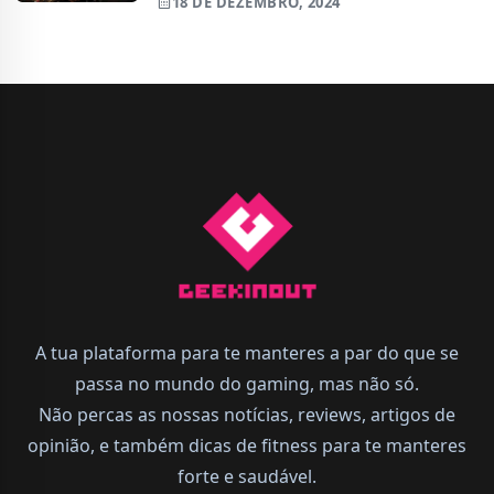
18 DE DEZEMBRO, 2024
A tua plataforma para te manteres a par do que se
passa no mundo do gaming, mas não só.
Não percas as nossas notícias, reviews, artigos de
opinião, e também dicas de fitness para te manteres
forte e saudável.