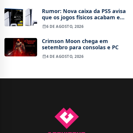
Rumor: Nova caixa da PS5 avisa
que os jogos físicos acabam em
2028
6 DE AGOSTO, 2026
Crimson Moon chega em
setembro para consolas e PC
4 DE AGOSTO, 2026