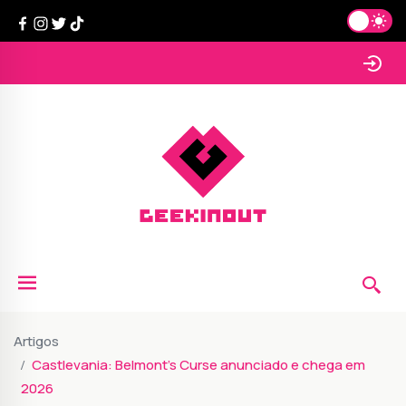
Artigos
Castlevania: Belmont’s Curse anunciado e chega em
2026