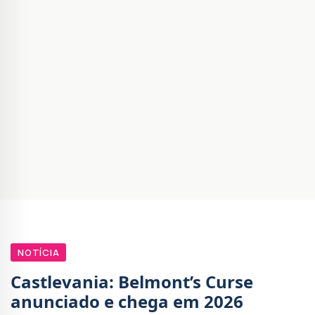
NOTÍCIA
Castlevania: Belmont’s Curse
anunciado e chega em 2026