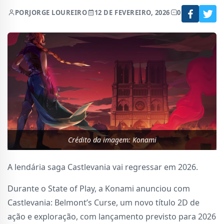
POR
JORGE LOUREIRO
12 DE FEVEREIRO, 2026
0
Crédito da imagem: Konami
A lendária saga Castlevania vai regressar em 2026.
Durante o State of Play, a Konami anunciou com
Castlevania: Belmont’s Curse, um novo título 2D de
ação e exploração, com lançamento previsto para 2026