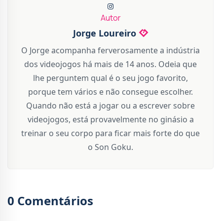
Autor
Jorge Loureiro
O Jorge acompanha ferverosamente a indústria
dos videojogos há mais de 14 anos. Odeia que
lhe perguntem qual é o seu jogo favorito,
porque tem vários e não consegue escolher.
Quando não está a jogar ou a escrever sobre
videojogos, está provavelmente no ginásio a
treinar o seu corpo para ficar mais forte do que
o Son Goku.
0 Comentários