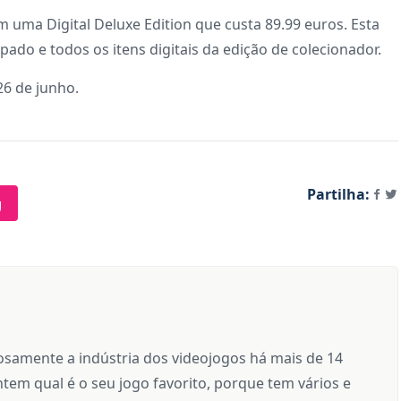
 uma Digital Deluxe Edition que custa 89.99 euros. Esta
ado e todos os itens digitais da edição de colecionador.
26 de junho.
Partilha:
g
samente a indústria dos videojogos há mais de 14
tem qual é o seu jogo favorito, porque tem vários e