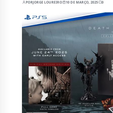
POR
JORGE LOUREIRO
10 DE MARÇO, 2025
0