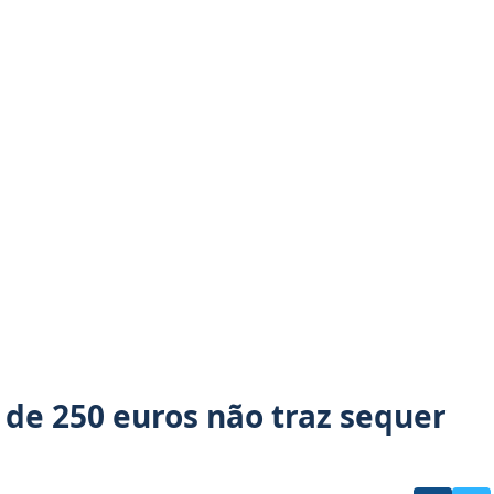
 de 250 euros não traz sequer