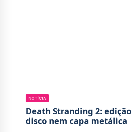
NOTÍCIA
Death Stranding 2: edição
disco nem capa metálica