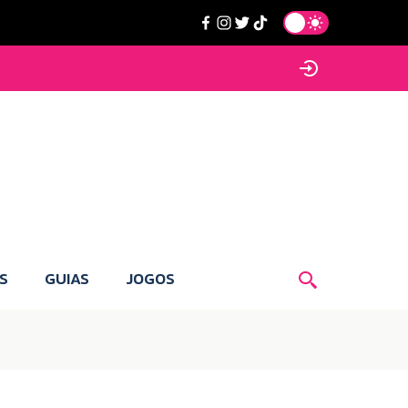
S
GUIAS
JOGOS