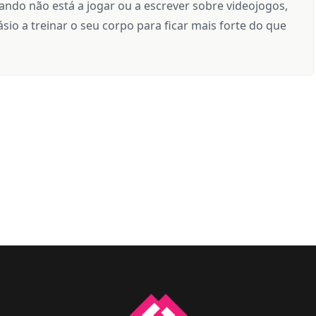
ndo não está a jogar ou a escrever sobre videojogos,
sio a treinar o seu corpo para ficar mais forte do que