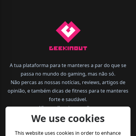
A tua plataforma para te manteres a par do que se
passa no mundo do gaming, mas não só.
Não percas as nossas notícias, reviews, artigos de
opinião, e também dicas de fitness para te manteres
forte e saudável.
Vive melhor, joga melhor.
We use cookies
This website uses cookies in order to enhance