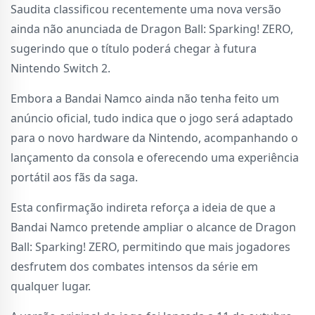
Saudita classificou recentemente uma nova versão
ainda não anunciada de Dragon Ball: Sparking! ZERO,
sugerindo que o título poderá chegar à futura
Nintendo Switch 2.
Embora a Bandai Namco ainda não tenha feito um
anúncio oficial, tudo indica que o jogo será adaptado
para o novo hardware da Nintendo, acompanhando o
lançamento da consola e oferecendo uma experiência
portátil aos fãs da saga.
Esta confirmação indireta reforça a ideia de que a
Bandai Namco pretende ampliar o alcance de Dragon
Ball: Sparking! ZERO, permitindo que mais jogadores
desfrutem dos combates intensos da série em
qualquer lugar.