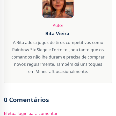
Autor
Rita Vieira
A Rita adora jogos de tiros competitivos como
Rainbow Six Siege e Fortnite. Joga tanto que os
comandos não lhe duram e precisa de comprar
novos regularmente. Também dá uns toques
em Minecraft ocasionalmente.
0 Comentários
Efetua login para comentar