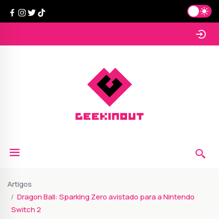
Artigos
Dragon Ball: Sparking Zero avistado para a Nintendo
Switch 2