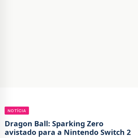
NOTÍCIA
Dragon Ball: Sparking Zero
avistado para a Nintendo Switch 2