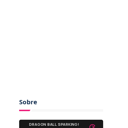
Sobre
DRAGON BALL SPARKING!