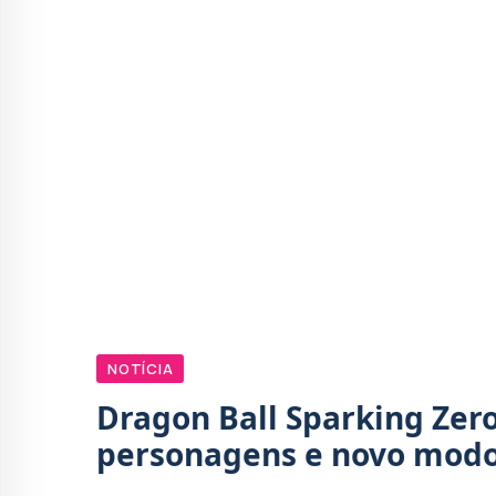
NOTÍCIA
Dragon Ball Sparking Zer
personagens e novo modo