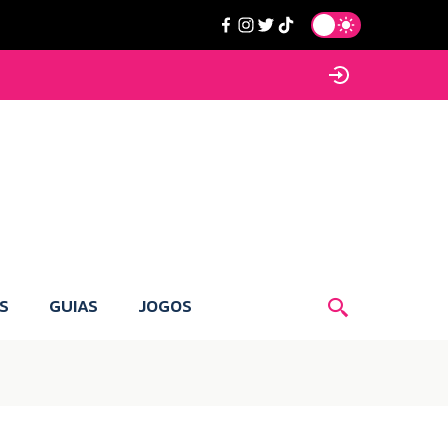
S
GUIAS
JOGOS