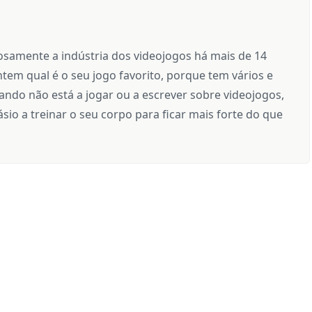
samente a indústria dos videojogos há mais de 14
tem qual é o seu jogo favorito, porque tem vários e
ndo não está a jogar ou a escrever sobre videojogos,
sio a treinar o seu corpo para ficar mais forte do que