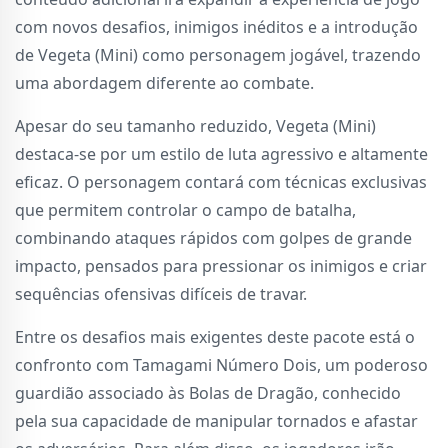
com novos desafios, inimigos inéditos e a introdução
de Vegeta (Mini) como personagem jogável, trazendo
uma abordagem diferente ao combate.
Apesar do seu tamanho reduzido, Vegeta (Mini)
destaca-se por um estilo de luta agressivo e altamente
eficaz. O personagem contará com técnicas exclusivas
que permitem controlar o campo de batalha,
combinando ataques rápidos com golpes de grande
impacto, pensados para pressionar os inimigos e criar
sequências ofensivas difíceis de travar.
Entre os desafios mais exigentes deste pacote está o
confronto com Tamagami Número Dois, um poderoso
guardião associado às Bolas de Dragão, conhecido
pela sua capacidade de manipular tornados e afastar