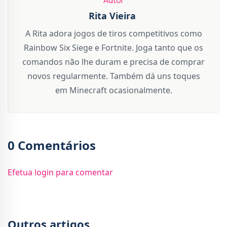
Rita Vieira
A Rita adora jogos de tiros competitivos como
Rainbow Six Siege e Fortnite. Joga tanto que os
comandos não lhe duram e precisa de comprar
novos regularmente. Também dá uns toques
em Minecraft ocasionalmente.
0 Comentários
Efetua login para comentar
Outros artigos