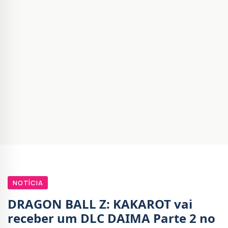
NOTÍCIA
DRAGON BALL Z: KAKAROT vai
receber um DLC DAIMA Parte 2 no