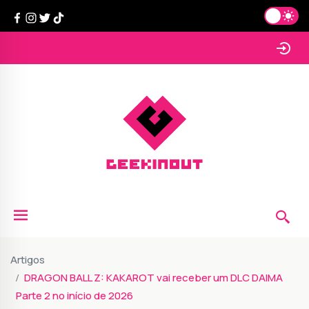
Artigos
DRAGON BALL Z: KAKAROT vai receber um DLC DAIMA
Parte 2 no início de 2026