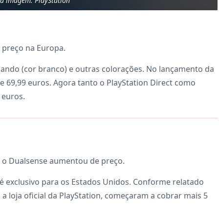
da imagem: PlayStation
 preço na Europa.
ando (cor branco) e outras colorações. No lançamento da
de 69,99 euros. Agora tanto o PlayStation Direct como
 euros.
.. o Dualsense aumentou de preço.
 exclusivo para os Estados Unidos. Conforme relatado
o a loja oficial da PlayStation, começaram a cobrar mais 5