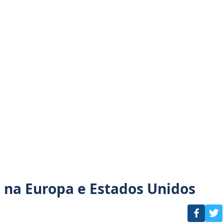
o na Europa e Estados Unidos