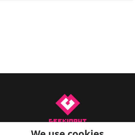
We use cookies