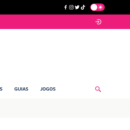
S
GUIAS
JOGOS