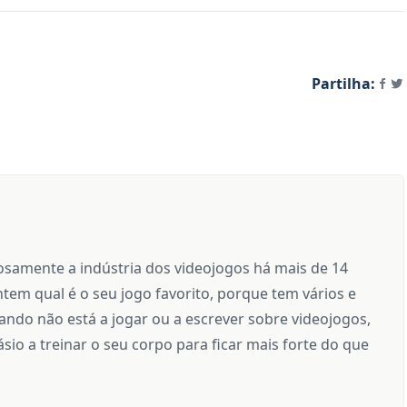
Partilha:
samente a indústria dos videojogos há mais de 14
tem qual é o seu jogo favorito, porque tem vários e
ndo não está a jogar ou a escrever sobre videojogos,
sio a treinar o seu corpo para ficar mais forte do que