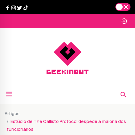
Artigos
Estúdio de The Callisto Protocol despede a maioria dos
funcionários