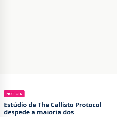
NOTÍCIA
Estúdio de The Callisto Protocol
despede a maioria dos