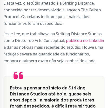
Desta vez, o estúdio afetado é a Striking Distance,
conhecido por ter desenvolvido e lançado The Calisto
Protocol. Os relatos indicam que a maioria dos
funcionários foram despedidos.
Jesse Lee, que trabalhava na Striking Distance Studios
como Diretor de Arte Conceptual,
publicou no Linkedin
a dar as notícias mais recentes do estúdio. Houve uma
redução severa na quantidade de funcionários,
embora o número exato não seja conhecido ainda.
Estou a pensar no início da Striking
Distance Studios até hoje, quase seis
anos depois - a maioria dos produtores
foram despedidos, é difícil resumir tudo