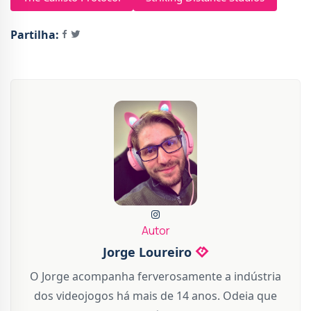
Partilha:
Autor
Jorge Loureiro
O Jorge acompanha ferverosamente a indústria
dos videojogos há mais de 14 anos. Odeia que