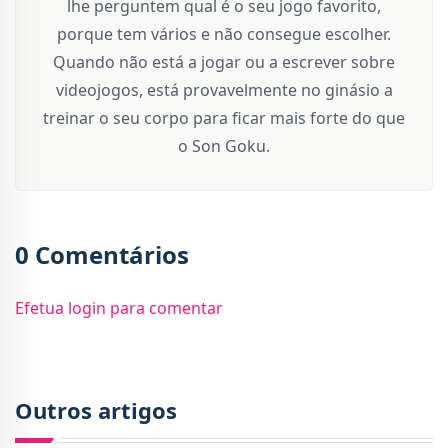
lhe perguntem qual é o seu jogo favorito,
porque tem vários e não consegue escolher.
Quando não está a jogar ou a escrever sobre
videojogos, está provavelmente no ginásio a
treinar o seu corpo para ficar mais forte do que
o Son Goku.
0 Comentários
Efetua login para comentar
Outros artigos