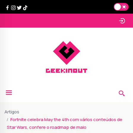
Artigos
Fortnite celebra May the 4th com vários conteúdos de
Star Wars, confere o roadmap de maio