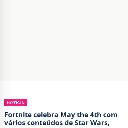
NOTÍCIA
Fortnite celebra May the 4th com
vários conteúdos de Star Wars,