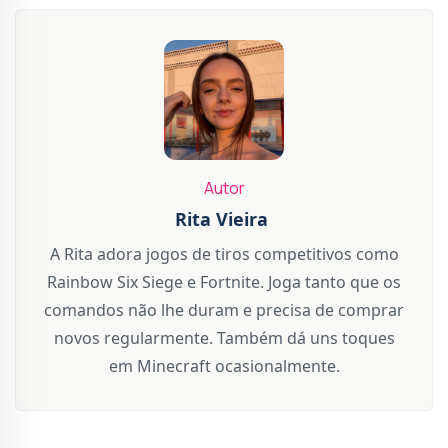
Autor
Rita Vieira
A Rita adora jogos de tiros competitivos como
Rainbow Six Siege e Fortnite. Joga tanto que os
comandos não lhe duram e precisa de comprar
novos regularmente. Também dá uns toques
em Minecraft ocasionalmente.