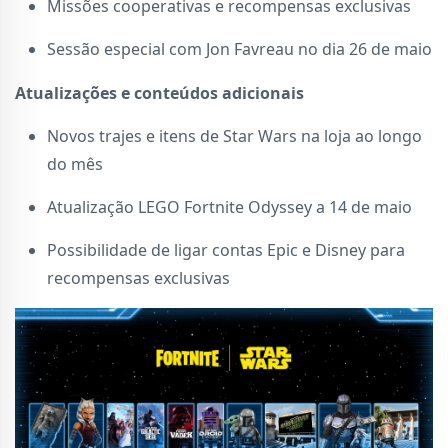
Missões cooperativas e recompensas exclusivas
Sessão especial com Jon Favreau no dia 26 de maio
Atualizações e conteúdos adicionais
Novos trajes e itens de Star Wars na loja ao longo
do mês
Atualização LEGO Fortnite Odyssey a 14 de maio
Possibilidade de ligar contas Epic e Disney para
recompensas exclusivas