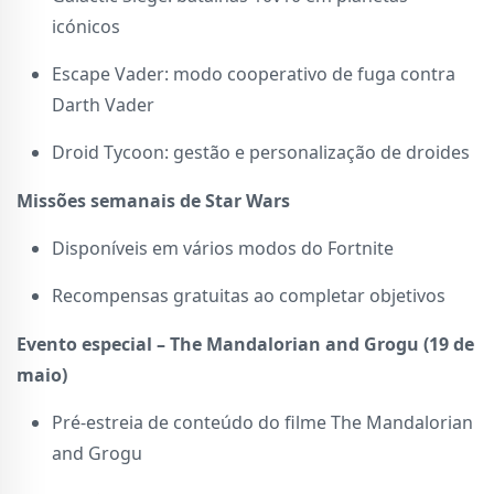
icónicos
Escape Vader: modo cooperativo de fuga contra
Darth Vader
Droid Tycoon: gestão e personalização de droides
Missões semanais de Star Wars
Disponíveis em vários modos do Fortnite
Recompensas gratuitas ao completar objetivos
Evento especial – The Mandalorian and Grogu (19 de
maio)
Pré-estreia de conteúdo do filme The Mandalorian
and Grogu