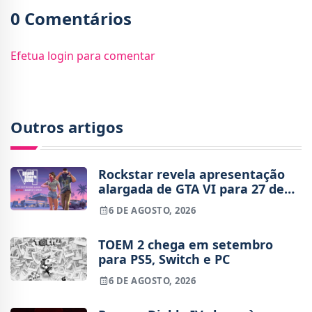
0 Comentários
Efetua login para comentar
Outros artigos
Rockstar revela apresentação
alargada de GTA VI para 27 de
agosto
6 DE AGOSTO, 2026
TOEM 2 chega em setembro
para PS5, Switch e PC
6 DE AGOSTO, 2026