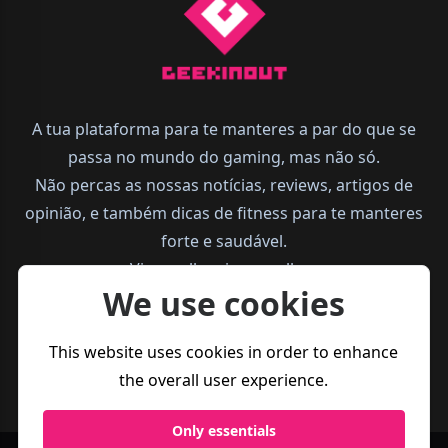
A tua plataforma para te manteres a par do que se
passa no mundo do gaming, mas não só.
Não percas as nossas notícias, reviews, artigos de
opinião, e também dicas de fitness para te manteres
forte e saudável.
Vive melhor, joga melhor.
We use cookies
This website uses cookies in order to enhance
the overall user experience.
Only essentials