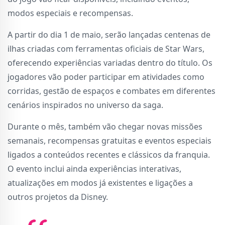
modos especiais e recompensas.
A partir do dia 1 de maio, serão lançadas centenas de
ilhas criadas com ferramentas oficiais de Star Wars,
oferecendo experiências variadas dentro do título. Os
jogadores vão poder participar em atividades como
corridas, gestão de espaços e combates em diferentes
cenários inspirados no universo da saga.
Durante o mês, também vão chegar novas missões
semanais, recompensas gratuitas e eventos especiais
ligados a conteúdos recentes e clássicos da franquia.
O evento inclui ainda experiências interativas,
atualizações em modos já existentes e ligações a
outros projetos da Disney.