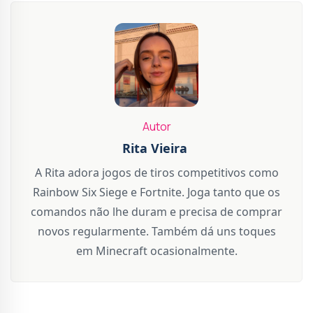
Autor
Rita Vieira
A Rita adora jogos de tiros competitivos como
Rainbow Six Siege e Fortnite. Joga tanto que os
comandos não lhe duram e precisa de comprar
novos regularmente. Também dá uns toques
em Minecraft ocasionalmente.