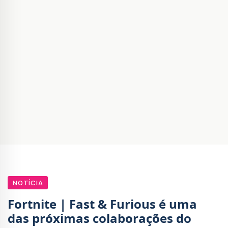
NOTÍCIA
Fortnite | Fast & Furious é uma
das próximas colaborações do