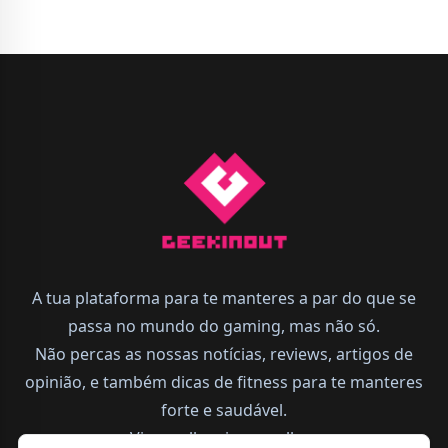
A tua plataforma para te manteres a par do que se
passa no mundo do gaming, mas não só.
Não percas as nossas notícias, reviews, artigos de
opinião, e também dicas de fitness para te manteres
forte e saudável.
Vive melhor, joga melhor.