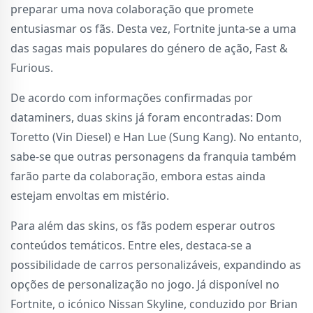
preparar uma nova colaboração que promete
entusiasmar os fãs. Desta vez, Fortnite junta-se a uma
das sagas mais populares do género de ação, Fast &
Furious.
De acordo com informações confirmadas por
dataminers, duas skins já foram encontradas: Dom
Toretto (Vin Diesel) e Han Lue (Sung Kang). No entanto,
sabe-se que outras personagens da franquia também
farão parte da colaboração, embora estas ainda
estejam envoltas em mistério.
Para além das skins, os fãs podem esperar outros
conteúdos temáticos. Entre eles, destaca-se a
possibilidade de carros personalizáveis, expandindo as
opções de personalização no jogo. Já disponível no
Fortnite, o icónico Nissan Skyline, conduzido por Brian