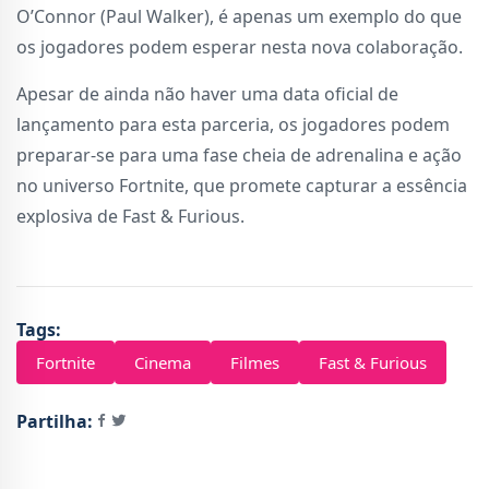
O’Connor (Paul Walker), é apenas um exemplo do que
os jogadores podem esperar nesta nova colaboração.
Apesar de ainda não haver uma data oficial de
lançamento para esta parceria, os jogadores podem
preparar-se para uma fase cheia de adrenalina e ação
no universo Fortnite, que promete capturar a essência
explosiva de Fast & Furious.
Tags:
Fortnite
Cinema
Filmes
Fast & Furious
Partilha: