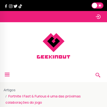
Artigos
Fortnite | Fast & Furious é uma das próximas
colaborações do jogo