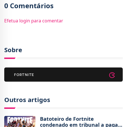
0 Comentários
Efetua login para comentar
Sobre
FORTNITE
Outros artigos
Batoteiro de Fortnite
condenado em tribunal a pagar