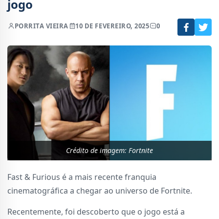
jogo
POR
RITA VIEIRA
10 DE FEVEREIRO, 2025
0
Crédito de imagem: Fortnite
Fast & Furious é a mais recente franquia
cinematográfica a chegar ao universo de Fortnite.
Recentemente, foi descoberto que o jogo está a