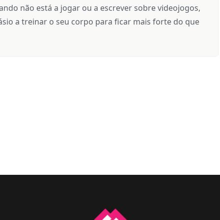
ndo não está a jogar ou a escrever sobre videojogos,
sio a treinar o seu corpo para ficar mais forte do que