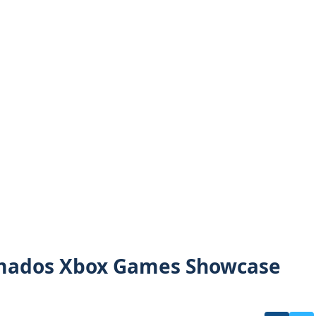
rmados Xbox Games Showcase