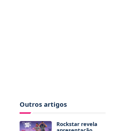
Outros artigos
Rockstar revela
apresentação