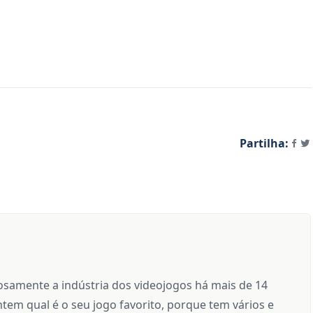
Partilha:
samente a indústria dos videojogos há mais de 14
tem qual é o seu jogo favorito, porque tem vários e