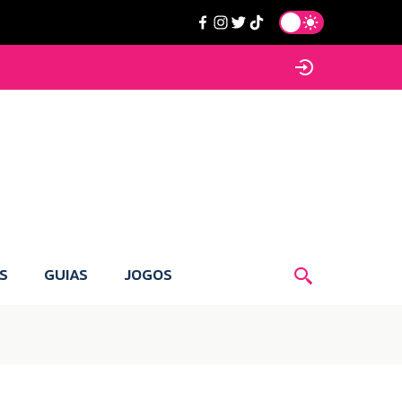
S
GUIAS
JOGOS