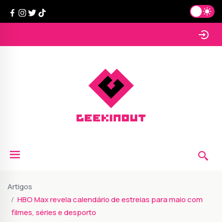
Artigos
HBO Max revela calendário de estreias para maio com
filmes, séries e desporto