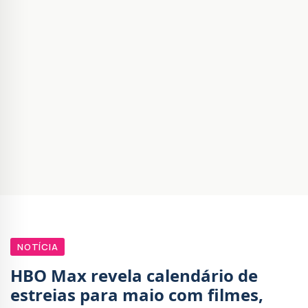
NOTÍCIA
HBO Max revela calendário de
estreias para maio com filmes,