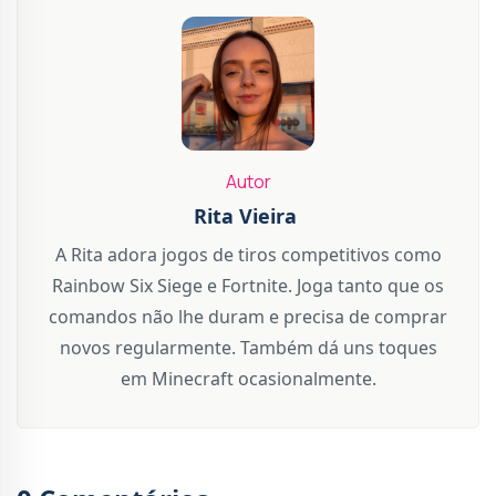
Autor
Rita Vieira
A Rita adora jogos de tiros competitivos como
Rainbow Six Siege e Fortnite. Joga tanto que os
comandos não lhe duram e precisa de comprar
novos regularmente. Também dá uns toques
em Minecraft ocasionalmente.