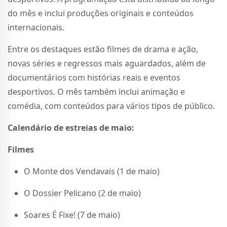
do mês e inclui produções originais e conteúdos
internacionais.
Entre os destaques estão filmes de drama e ação,
novas séries e regressos mais aguardados, além de
documentários com histórias reais e eventos
desportivos. O mês também inclui animação e
comédia, com conteúdos para vários tipos de público.
Calendário de estreias de maio:
Filmes
O Monte dos Vendavais (1 de maio)
O Dossier Pelicano (2 de maio)
Soares É Fixe! (7 de maio)