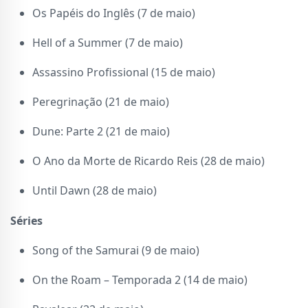
Os Papéis do Inglês (7 de maio)
Hell of a Summer (7 de maio)
Assassino Profissional (15 de maio)
Peregrinação (21 de maio)
Dune: Parte 2 (21 de maio)
O Ano da Morte de Ricardo Reis (28 de maio)
Until Dawn (28 de maio)
Séries
Song of the Samurai (9 de maio)
On the Roam – Temporada 2 (14 de maio)