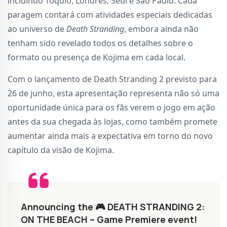
incluindo Tóquio, Londres, Seul e São Paulo. Cada
paragem contará com atividades especiais dedicadas
ao universo de
Death Stranding
, embora ainda não
tenham sido revelado todos os detalhes sobre o
formato ou presença de Kojima em cada local.
Com o lançamento de Death Stranding 2 previsto para
26 de junho, esta apresentação representa não só uma
oportunidade única para os fãs verem o jogo em ação
antes da sua chegada às lojas, como também promete
aumentar ainda mais a expectativa em torno do novo
capítulo da visão de Kojima.
Announcing the 🎮 DEATH STRANDING 2:
ON THE BEACH – Game Premiere event!