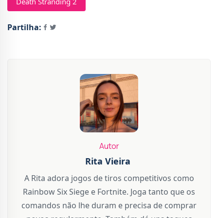
Death Stranding 2
Partilha:
Autor
Rita Vieira
A Rita adora jogos de tiros competitivos como
Rainbow Six Siege e Fortnite. Joga tanto que os
comandos não lhe duram e precisa de comprar