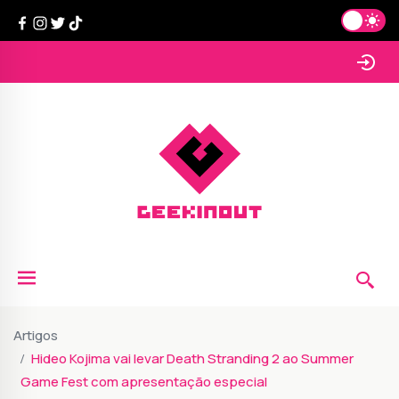
Artigos
Hideo Kojima vai levar Death Stranding 2 ao Summer
Game Fest com apresentação especial