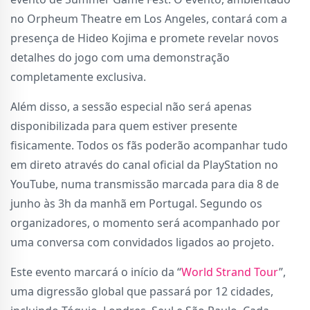
no Orpheum Theatre em Los Angeles, contará com a
presença de Hideo Kojima e promete revelar novos
detalhes do jogo com uma demonstração
completamente exclusiva.
Além disso, a sessão especial não será apenas
disponibilizada para quem estiver presente
fisicamente. Todos os fãs poderão acompanhar tudo
em direto através do canal oficial da PlayStation no
YouTube, numa transmissão marcada para dia 8 de
junho às 3h da manhã em Portugal. Segundo os
organizadores, o momento será acompanhado por
uma conversa com convidados ligados ao projeto.
Este evento marcará o início da “
World Strand Tour
”,
uma digressão global que passará por 12 cidades,