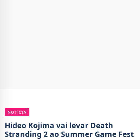
NOTÍCIA
Hideo Kojima vai levar Death
Stranding 2 ao Summer Game Fest