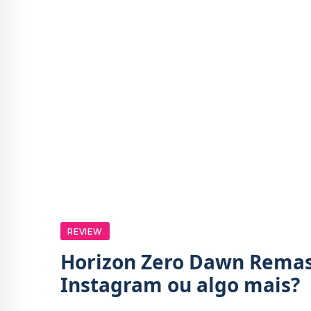
REVIEW
Horizon Zero Dawn Remast
Instagram ou algo mais?