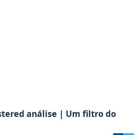
ered análise | Um filtro do