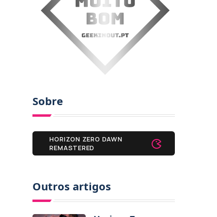
Sobre
HORIZON ZERO DAWN
REMASTERED
Outros artigos