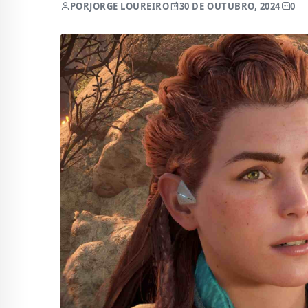
POR
JORGE LOUREIRO
30 DE OUTUBRO, 2024
0