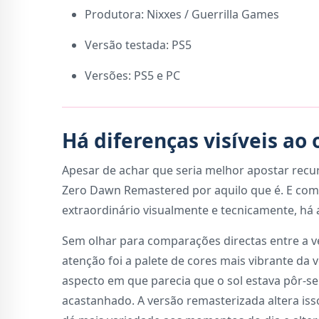
Produtora: Nixxes / Guerrilla Games
Versão testada: PS5
Versões: PS5 e PC
Há diferenças visíveis ao 
Apesar de achar que seria melhor apostar recur
Zero Dawn Remastered por aquilo que é. E com
extraordinário visualmente e tecnicamente, há 
Sem olhar para comparações directas entre a v
atenção foi a palete de cores mais vibrante da
aspecto em que parecia que o sol estava pôr-s
acastanhado. A versão remasterizada altera is