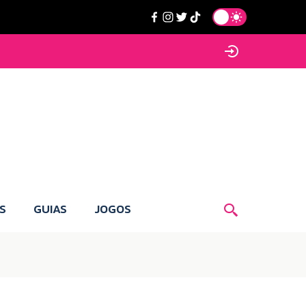
S
GUIAS
JOGOS