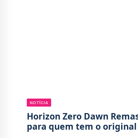
NOTÍCIA
Horizon Zero Dawn Remas
para quem tem o original