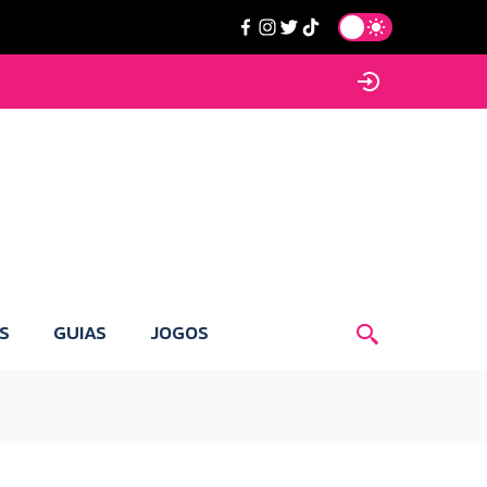
S
GUIAS
JOGOS