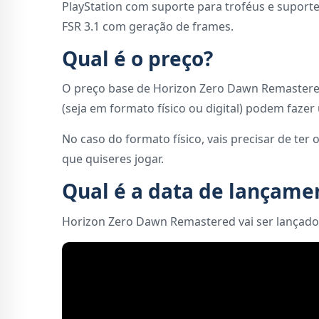
PlayStation com suporte para troféus e suport
FSR 3.1 com geração de frames.
Qual é o preço?
O preço base de Horizon Zero Dawn Remastered 
(seja em formato físico ou digital) podem faze
No caso do formato físico, vais precisar de ter
que quiseres jogar.
Qual é a data de lançame
Horizon Zero Dawn Remastered vai ser lançado 