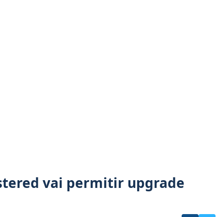
tered vai permitir upgrade