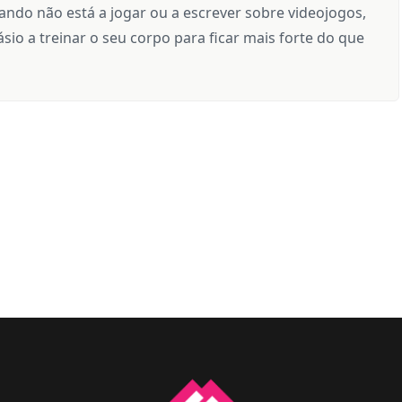
ndo não está a jogar ou a escrever sobre videojogos,
sio a treinar o seu corpo para ficar mais forte do que