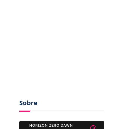
Sobre
HORIZON ZERO DAWN