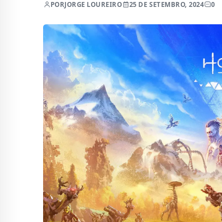
POR
JORGE LOUREIRO
25 DE SETEMBRO, 2024
0