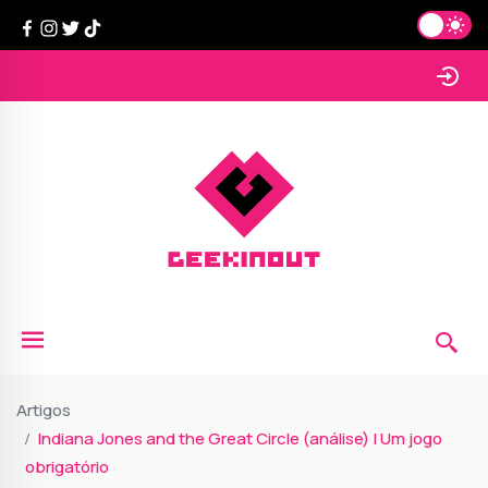
Artigos
Indiana Jones and the Great Circle (análise) | Um jogo
obrigatório