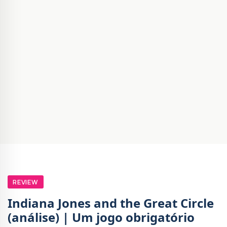
REVIEW
Indiana Jones and the Great Circle
(análise) | Um jogo obrigatório