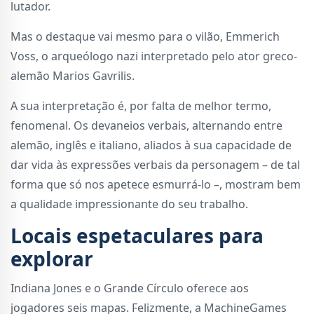
lutador.
Mas o destaque vai mesmo para o vilão, Emmerich
Voss, o arqueólogo nazi interpretado pelo ator greco-
alemão Marios Gavrilis.
A sua interpretação é, por falta de melhor termo,
fenomenal. Os devaneios verbais, alternando entre
alemão, inglês e italiano, aliados à sua capacidade de
dar vida às expressões verbais da personagem – de tal
forma que só nos apetece esmurrá-lo –, mostram bem
a qualidade impressionante do seu trabalho.
Locais espetaculares para
explorar
Indiana Jones e o Grande Círculo oferece aos
jogadores seis mapas. Felizmente, a MachineGames