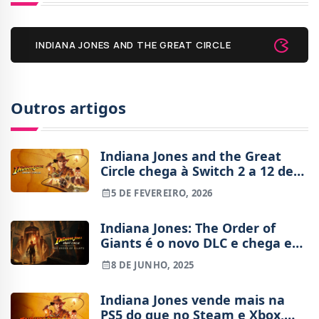
INDIANA JONES AND THE GREAT CIRCLE
Outros artigos
Indiana Jones and the Great
Circle chega à Switch 2 a 12 de
maio
5 DE FEVEREIRO, 2026
Indiana Jones: The Order of
Giants é o novo DLC e chega em
setembro
8 DE JUNHO, 2025
Indiana Jones vende mais na
PS5 do que no Steam e Xbox,