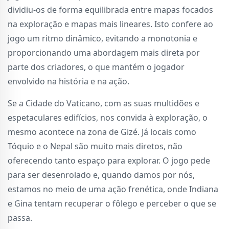
dividiu-os de forma equilibrada entre mapas focados
na exploração e mapas mais lineares. Isto confere ao
jogo um ritmo dinâmico, evitando a monotonia e
proporcionando uma abordagem mais direta por
parte dos criadores, o que mantém o jogador
envolvido na história e na ação.
Se a Cidade do Vaticano, com as suas multidões e
espetaculares edifícios, nos convida à exploração, o
mesmo acontece na zona de Gizé. Já locais como
Tóquio e o Nepal são muito mais diretos, não
oferecendo tanto espaço para explorar. O jogo pede
para ser desenrolado e, quando damos por nós,
estamos no meio de uma ação frenética, onde Indiana
e Gina tentam recuperar o fôlego e perceber o que se
passa.