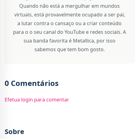
Quando não está a mergulhar em mundos
virtuais, está provavelmente ocupado a ser pai,
a lutar contra o cansaço ou a criar conteúdo
para o o seu canal do YouTube e redes sociais. A
sua banda favorita é Metallica, por isso
sabemos que tem bom gosto.
0 Comentários
Efetua login para comentar
Sobre