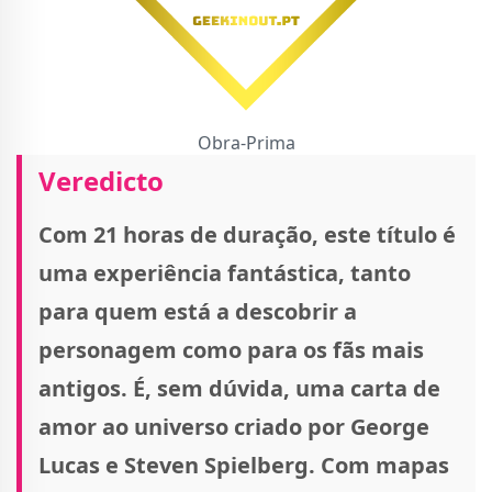
Obra-Prima
Veredicto
Com 21 horas de duração, este título é
uma experiência fantástica, tanto
para quem está a descobrir a
personagem como para os fãs mais
antigos. É, sem dúvida, uma carta de
amor ao universo criado por George
Lucas e Steven Spielberg. Com mapas