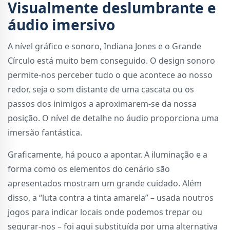
Visualmente deslumbrante e
áudio imersivo
A nível gráfico e sonoro, Indiana Jones e o Grande
Círculo está muito bem conseguido. O design sonoro
permite-nos perceber tudo o que acontece ao nosso
redor, seja o som distante de uma cascata ou os
passos dos inimigos a aproximarem-se da nossa
posição. O nível de detalhe no áudio proporciona uma
imersão fantástica.
Graficamente, há pouco a apontar. A iluminação e a
forma como os elementos do cenário são
apresentados mostram um grande cuidado. Além
disso, a “luta contra a tinta amarela” – usada noutros
jogos para indicar locais onde podemos trepar ou
segurar-nos – foi aqui substituída por uma alternativa