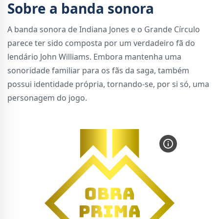
Sobre a banda sonora
A banda sonora de Indiana Jones e o Grande Círculo
parece ter sido composta por um verdadeiro fã do
lendário John Williams. Embora mantenha uma
sonoridade familiar para os fãs da saga, também
possui identidade própria, tornando-se, por si só, uma
personagem do jogo.