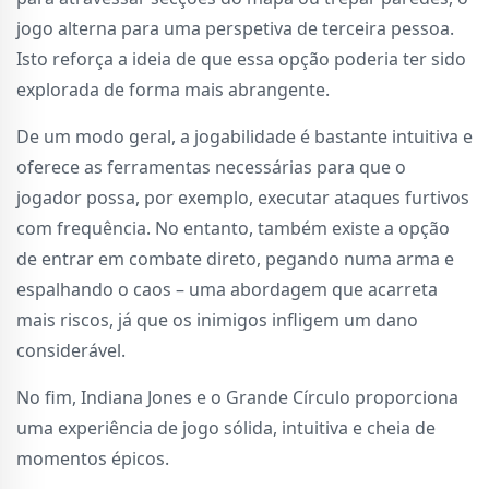
jogo alterna para uma perspetiva de terceira pessoa.
Isto reforça a ideia de que essa opção poderia ter sido
explorada de forma mais abrangente.
De um modo geral, a jogabilidade é bastante intuitiva e
oferece as ferramentas necessárias para que o
jogador possa, por exemplo, executar ataques furtivos
com frequência. No entanto, também existe a opção
de entrar em combate direto, pegando numa arma e
espalhando o caos – uma abordagem que acarreta
mais riscos, já que os inimigos infligem um dano
considerável.
No fim, Indiana Jones e o Grande Círculo proporciona
uma experiência de jogo sólida, intuitiva e cheia de
momentos épicos.