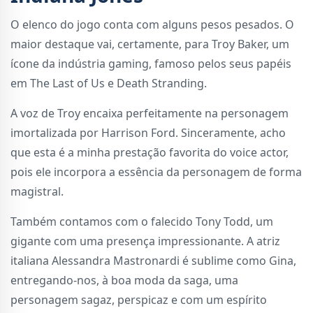
O elenco do jogo conta com alguns pesos pesados. O
maior destaque vai, certamente, para Troy Baker, um
ícone da indústria gaming, famoso pelos seus papéis
em The Last of Us e Death Stranding.
A voz de Troy encaixa perfeitamente na personagem
imortalizada por Harrison Ford. Sinceramente, acho
que esta é a minha prestação favorita do voice actor,
pois ele incorpora a essência da personagem de forma
magistral.
Também contamos com o falecido Tony Todd, um
gigante com uma presença impressionante. A atriz
italiana Alessandra Mastronardi é sublime como Gina,
entregando-nos, à boa moda da saga, uma
personagem sagaz, perspicaz e com um espírito