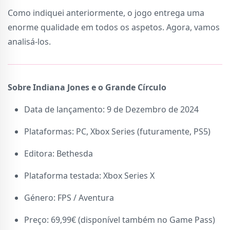
Como indiquei anteriormente, o jogo entrega uma
enorme qualidade em todos os aspetos. Agora, vamos
analisá-los.
Sobre Indiana Jones e o Grande Círculo
Data de lançamento: 9 de Dezembro de 2024
Plataformas: PC, Xbox Series (futuramente, PS5)
Editora: Bethesda
Plataforma testada: Xbox Series X
Género: FPS / Aventura
Preço: 69,99€ (disponível também no Game Pass)