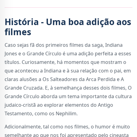
História - Uma boa adição aos
filmes
Caso sejas fã dos primeiros filmes da saga, Indiana
Jones e o Grande Círculo é uma adição perfeita a esses
títulos. Curiosamente, há momentos que mostram o
que aconteceu a Indiana e à sua relação com o pai, em
claras alusões a Os Salteadores da Arca Perdida e A
Grande Cruzada. E, à semelhança desses dois filmes, O
Grande Círculo aborda um tema importante da cultura
judaico-cristã ao explorar elementos do Antigo
Testamento, como os Nephilim.
Adicionalmente, tal como nos filmes, o humor é muito
semelhante ao que nos foi apresentado pelo cineasta