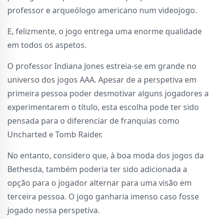
professor e arqueólogo americano num videojogo.
E, felizmente, o jogo entrega uma enorme qualidade
em todos os aspetos.
O professor Indiana Jones estreia-se em grande no
universo dos jogos AAA. Apesar de a perspetiva em
primeira pessoa poder desmotivar alguns jogadores a
experimentarem o título, esta escolha pode ter sido
pensada para o diferenciar de franquias como
Uncharted e Tomb Raider.
No entanto, considero que, à boa moda dos jogos da
Bethesda, também poderia ter sido adicionada a
opção para o jogador alternar para uma visão em
terceira pessoa. O jogo ganharia imenso caso fosse
jogado nessa perspetiva.