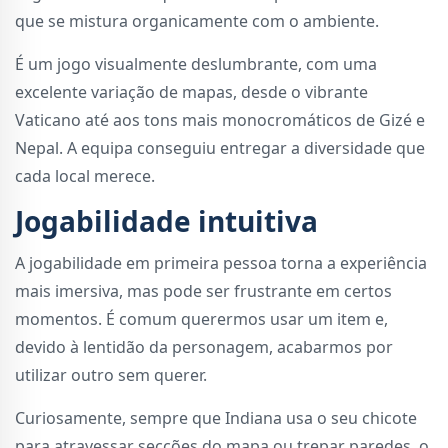
que se mistura organicamente com o ambiente.
É um jogo visualmente deslumbrante, com uma
excelente variação de mapas, desde o vibrante
Vaticano até aos tons mais monocromáticos de Gizé e
Nepal. A equipa conseguiu entregar a diversidade que
cada local merece.
Jogabilidade intuitiva
A jogabilidade em primeira pessoa torna a experiência
mais imersiva, mas pode ser frustrante em certos
momentos. É comum querermos usar um item e,
devido à lentidão da personagem, acabarmos por
utilizar outro sem querer.
Curiosamente, sempre que Indiana usa o seu chicote
para atravessar secções do mapa ou trepar paredes, o