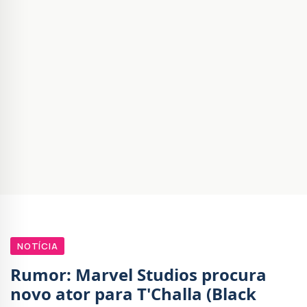
NOTÍCIA
Rumor: Marvel Studios procura
novo ator para T'Challa (Black