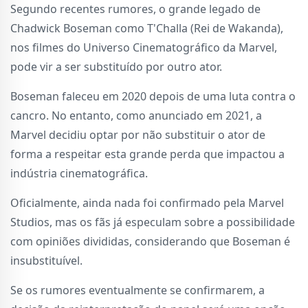
Segundo recentes rumores, o grande legado de
Chadwick Boseman como T'Challa (Rei de Wakanda),
nos filmes do Universo Cinematográfico da Marvel,
pode vir a ser substituído por outro ator.
Boseman faleceu em 2020 depois de uma luta contra o
cancro. No entanto, como anunciado em 2021, a
Marvel decidiu optar por não substituir o ator de
forma a respeitar esta grande perda que impactou a
indústria cinematográfica.
Oficialmente, ainda nada foi confirmado pela Marvel
Studios, mas os fãs já especulam sobre a possibilidade
com opiniões divididas, considerando que Boseman é
insubstituível.
Se os rumores eventualmente se confirmarem, a