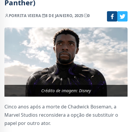
Panther)
POR
RITA VIEIRA
8 DE JANEIRO, 2025
0
Crédito de imagem: Disney
Cinco anos após a morte de Chadwick Boseman, a
Marvel Studios reconsidera a opção de substituir o
papel por outro ator.