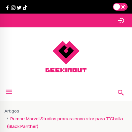
Artigos
Rumor: Marvel Studios procura novo ator para T'Challa
(Black Panther)