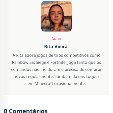
Autor
Rita Vieira
A Rita adora jogos de tiros competitivos como
Rainbow Six Siege e Fortnite. Joga tanto que os
comandos não lhe duram e precisa de comprar
novos regularmente. Também dá uns toques
em Minecraft ocasionalmente.
0 Comentários