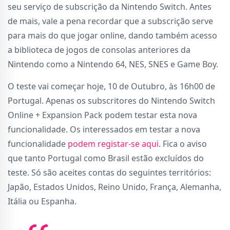
seu serviço de subscrição da Nintendo Switch. Antes
de mais, vale a pena recordar que a subscrição serve
para mais do que jogar online, dando também acesso
a biblioteca de jogos de consolas anteriores da
Nintendo como a Nintendo 64, NES, SNES e Game Boy.
O teste vai começar hoje, 10 de Outubro, às 16h00 de
Portugal. Apenas os subscritores do Nintendo Switch
Online + Expansion Pack podem testar esta nova
funcionalidade. Os interessados em testar a nova
funcionalidade
podem registar-se aqui
. Fica o aviso
que tanto Portugal como Brasil estão excluídos do
teste. Só são aceites contas do seguintes territórios:
Japão, Estados Unidos, Reino Unido, França, Alemanha,
Itália ou Espanha.