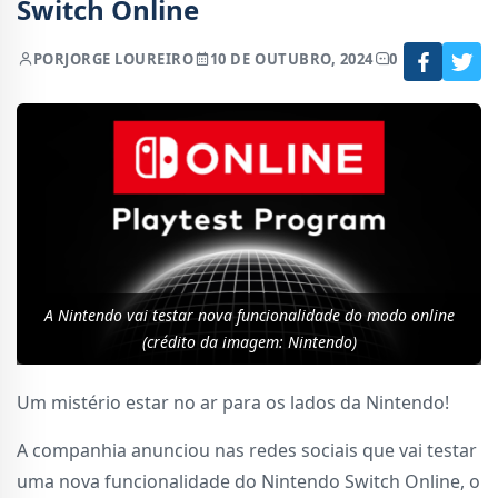
Switch Online
POR
JORGE LOUREIRO
10 DE OUTUBRO, 2024
0
A Nintendo vai testar nova funcionalidade do modo online
(crédito da imagem: Nintendo)
Um mistério estar no ar para os lados da Nintendo!
A companhia anunciou nas redes sociais que vai testar
uma nova funcionalidade do Nintendo Switch Online, o