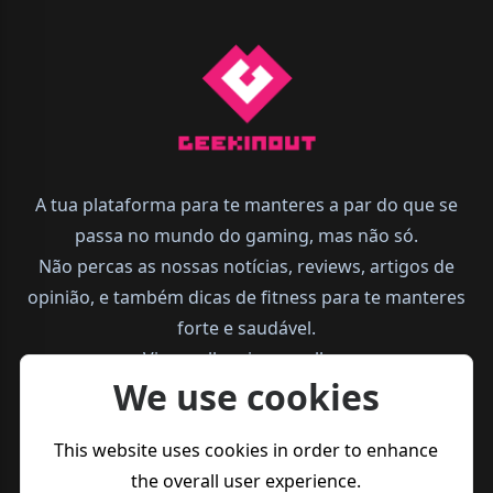
A tua plataforma para te manteres a par do que se
passa no mundo do gaming, mas não só.
Não percas as nossas notícias, reviews, artigos de
opinião, e também dicas de fitness para te manteres
forte e saudável.
Vive melhor, joga melhor.
We use cookies
This website uses cookies in order to enhance
the overall user experience.