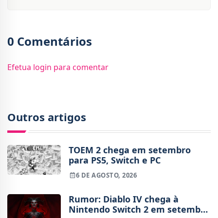
0 Comentários
Efetua login para comentar
Outros artigos
TOEM 2 chega em setembro
para PS5, Switch e PC
6 DE AGOSTO, 2026
Rumor: Diablo IV chega à
Nintendo Switch 2 em setembro