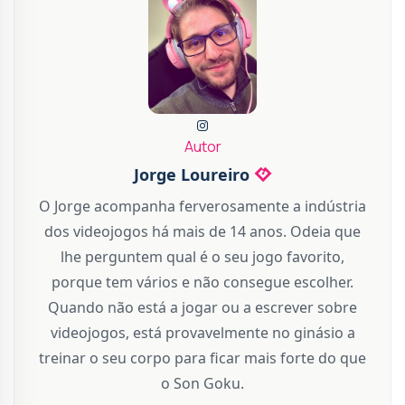
Autor
Jorge Loureiro
O Jorge acompanha ferverosamente a indústria
dos videojogos há mais de 14 anos. Odeia que
lhe perguntem qual é o seu jogo favorito,
porque tem vários e não consegue escolher.
Quando não está a jogar ou a escrever sobre
videojogos, está provavelmente no ginásio a
treinar o seu corpo para ficar mais forte do que
o Son Goku.