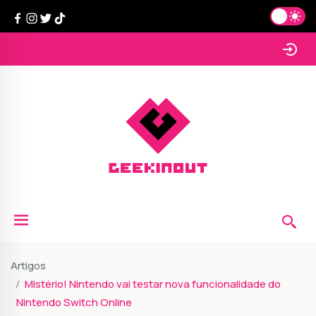
Artigos
Mistério! Nintendo vai testar nova funcionalidade do
Nintendo Switch Online