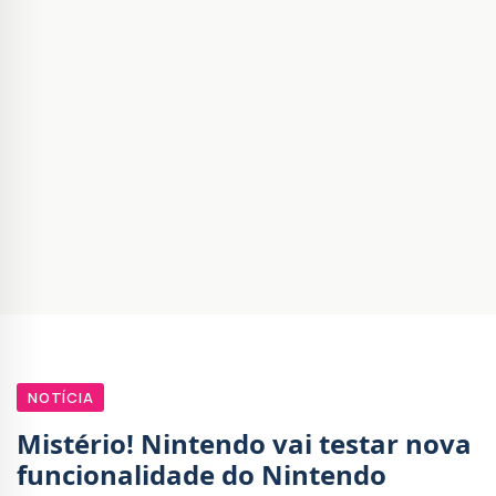
NOTÍCIA
Mistério! Nintendo vai testar nova
funcionalidade do Nintendo