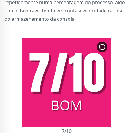
repetidamente numa percentagem do processo, algo
pouco favorável tendo em conta a velocidade rápida
do armazenamento da consola.
7/10