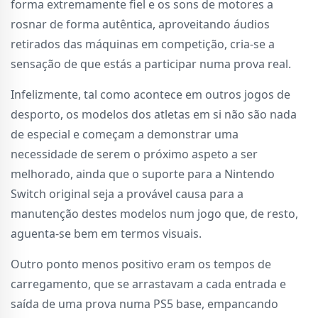
forma extremamente fiel e os sons de motores a
rosnar de forma autêntica, aproveitando áudios
retirados das máquinas em competição, cria-se a
sensação de que estás a participar numa prova real.
Infelizmente, tal como acontece em outros jogos de
desporto, os modelos dos atletas em si não são nada
de especial e começam a demonstrar uma
necessidade de serem o próximo aspeto a ser
melhorado, ainda que o suporte para a Nintendo
Switch original seja a provável causa para a
manutenção destes modelos num jogo que, de resto,
aguenta-se bem em termos visuais.
Outro ponto menos positivo eram os tempos de
carregamento, que se arrastavam a cada entrada e
saída de uma prova numa PS5 base, empancando