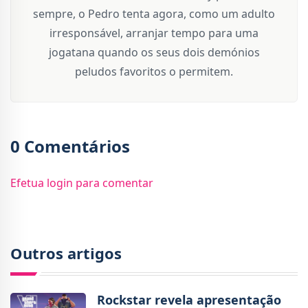
sempre, o Pedro tenta agora, como um adulto
irresponsável, arranjar tempo para uma
jogatana quando os seus dois demónios
peludos favoritos o permitem.
0 Comentários
Efetua login para comentar
Outros artigos
Rockstar revela apresentação