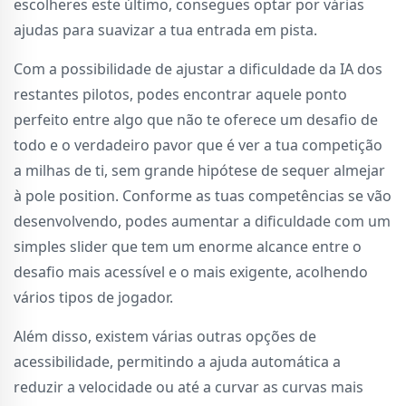
escolheres este último, consegues optar por várias
ajudas para suavizar a tua entrada em pista.
Com a possibilidade de ajustar a dificuldade da IA dos
restantes pilotos, podes encontrar aquele ponto
perfeito entre algo que não te oferece um desafio de
todo e o verdadeiro pavor que é ver a tua competição
a milhas de ti, sem grande hipótese de sequer almejar
à pole position. Conforme as tuas competências se vão
desenvolvendo, podes aumentar a dificuldade com um
simples slider que tem um enorme alcance entre o
desafio mais acessível e o mais exigente, acolhendo
vários tipos de jogador.
Além disso, existem várias outras opções de
acessibilidade, permitindo a ajuda automática a
reduzir a velocidade ou até a curvar as curvas mais