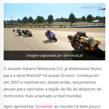
Imagem capturada por Geekinout.pt
O estúdio italiano Milestone S.r.l. já desenvolve títulos
para a série MotoGP há quase 20 anos. Começaram
em 2007 e mantiveram, desde então, lançamentos
anuais para satisfazer a legião de fãs do desporto de
motociclos mais aclamado a nível mundial.
Após apresentar
Screamer
ao mundo há bem pouco