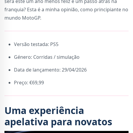
será este um ano menos feliz e um passo atrás na
franquia? Esta é a minha opinião, como principiante no
mundo MotoGP.
Versão testada: PS5
Género: Corridas / simulação
Data de lançamento: 29/04/2026
Preço: €69,99
Uma experiência
apelativa para novatos