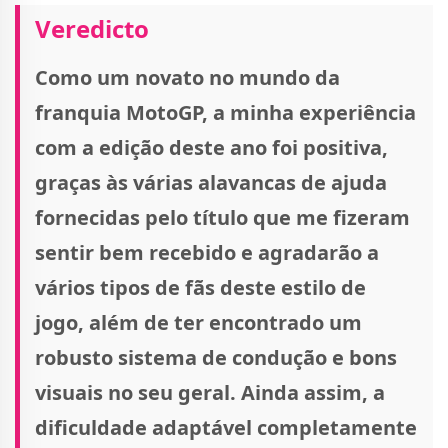
Veredicto
Como um novato no mundo da
franquia MotoGP, a minha experiência
com a edição deste ano foi positiva,
graças às várias alavancas de ajuda
fornecidas pelo título que me fizeram
sentir bem recebido e agradarão a
vários tipos de fãs deste estilo de
jogo, além de ter encontrado um
robusto sistema de condução e bons
visuais no seu geral. Ainda assim, a
dificuldade adaptável completamente