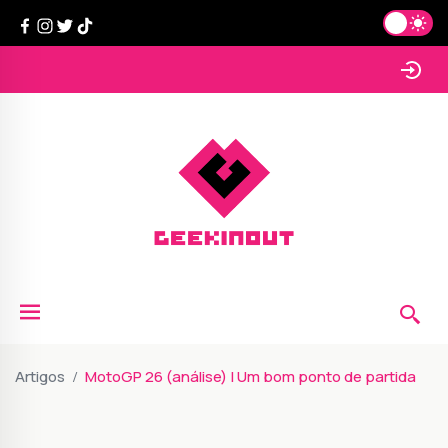
Artigos
MotoGP 26 (análise) | Um bom ponto de partida