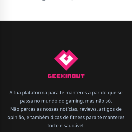
A tua plataforma para te manteres a par do que se
passa no mundo do gaming, mas não só.
Não percas as nossas notícias, reviews, artigos de
opinião, e também dicas de fitness para te manteres
forte e saudável.