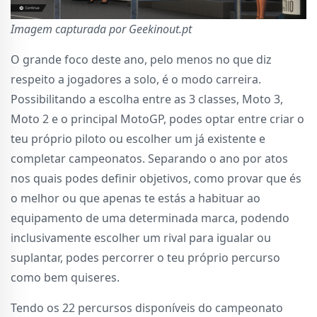
Imagem capturada por Geekinout.pt
O grande foco deste ano, pelo menos no que diz
respeito a jogadores a solo, é o modo carreira.
Possibilitando a escolha entre as 3 classes, Moto 3,
Moto 2 e o principal MotoGP, podes optar entre criar o
teu próprio piloto ou escolher um já existente e
completar campeonatos. Separando o ano por atos
nos quais podes definir objetivos, como provar que és
o melhor ou que apenas te estás a habituar ao
equipamento de uma determinada marca, podendo
inclusivamente escolher um rival para igualar ou
suplantar, podes percorrer o teu próprio percurso
como bem quiseres.
Tendo os 22 percursos disponíveis do campeonato