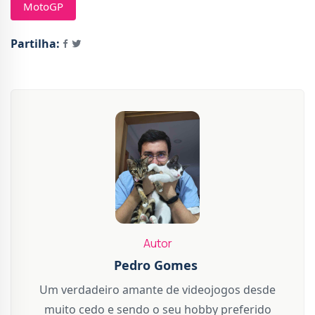
MotoGP
Partilha:
Autor
Pedro Gomes
Um verdadeiro amante de videojogos desde
muito cedo e sendo o seu hobby preferido