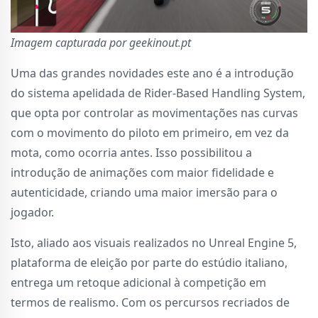
Imagem capturada por geekinout.pt
Uma das grandes novidades este ano é a introdução
do sistema apelidada de Rider-Based Handling System,
que opta por controlar as movimentações nas curvas
com o movimento do piloto em primeiro, em vez da
mota, como ocorria antes. Isso possibilitou a
introdução de animações com maior fidelidade e
autenticidade, criando uma maior imersão para o
jogador.
Isto, aliado aos visuais realizados no Unreal Engine 5,
plataforma de eleição por parte do estúdio italiano,
entrega um retoque adicional à competição em
termos de realismo. Com os percursos recriados de