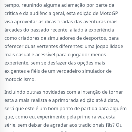
tempo, reunindo alguma aclamação por parte da
crítica e da audiência geral, esta edição de MotoGP
visa aproveitar as dicas tiradas das aventuras mais
árcades do passado recente, aliado à experiência
como criadores de simuladores de desportos, para
oferecer duas vertentes diferentes: uma jogabilidade
mais casual e acessível para o jogador menos
experiente, sem se desfazer das opções mais
exigentes e fiéis de um verdadeiro simulador de
motociclismo.
Incluindo outras novidades com a intenção de tornar
esta a mais realista e aprimorada edição até à data,
será que este é um bom ponto de partida para alguém
que, como eu, experimente pela primeira vez esta
série, sem deixar de agradar aos tradicionais fãs? Ou