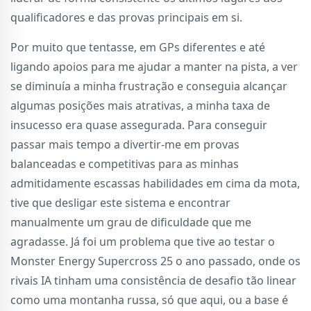
qualificadores e das provas principais em si.
Por muito que tentasse, em GPs diferentes e até
ligando apoios para me ajudar a manter na pista, a ver
se diminuía a minha frustração e conseguia alcançar
algumas posições mais atrativas, a minha taxa de
insucesso era quase assegurada. Para conseguir
passar mais tempo a divertir-me em provas
balanceadas e competitivas para as minhas
admitidamente escassas habilidades em cima da mota,
tive que desligar este sistema e encontrar
manualmente um grau de dificuldade que me
agradasse. Já foi um problema que tive ao testar o
Monster Energy Supercross 25 o ano passado, onde os
rivais IA tinham uma consistência de desafio tão linear
como uma montanha russa, só que aqui, ou a base é