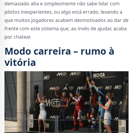
demasiado alta e simplesmente não sabe lidar com
pilotos inexperientes, ou algo está errado, levando a
que muitos jogadores acabem desmotivados ao dar de
frente com este sistema que, ao invés de ajudar, acaba
por chatear.
Modo carreira – rumo à
vitória