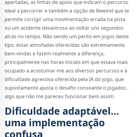
apertadas, as linhas de apoio que indicam o percurso
ideal a percorrer e também a opção de Rewind que te
permite corrigir uma movimentação errada na pista
ou um acidente desastroso ao voltar uns segundos
atrás no tempo. Não sendo um perito em jogos deste
tipo, estas almofadas oferecidas são extremamente
bem-vindas e fazem realmente a diferença,
principalmente nas horas iniciais em que estava mais
ocupado a acostumar-me aos diversos percursos e à
dificuldade agressiva oferecida pela IA do jogo, que
supostamente ajusta o desafio consoante o jogador…
algo que não me pareceu funcionar bem assim.
Dificuldade adaptável…
uma implementação
confusa