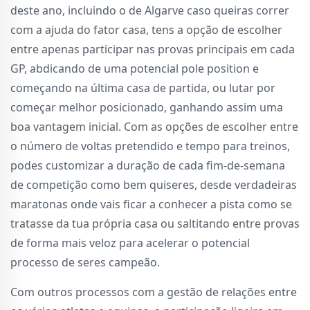
deste ano, incluindo o de Algarve caso queiras correr
com a ajuda do fator casa, tens a opção de escolher
entre apenas participar nas provas principais em cada
GP, abdicando de uma potencial pole position e
começando na última casa de partida, ou lutar por
começar melhor posicionado, ganhando assim uma
boa vantagem inicial. Com as opções de escolher entre
o número de voltas pretendido e tempo para treinos,
podes customizar a duração de cada fim-de-semana
de competição como bem quiseres, desde verdadeiras
maratonas onde vais ficar a conhecer a pista como se
tratasse da tua própria casa ou saltitando entre provas
de forma mais veloz para acelerar o potencial
processo de seres campeão.
Com outros processos com a gestão de relações entre