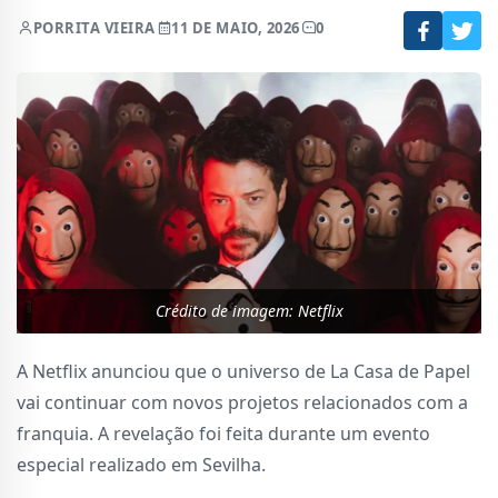
POR
RITA VIEIRA
11 DE MAIO, 2026
0
Crédito de imagem: Netflix
A Netflix anunciou que o universo de La Casa de Papel
vai continuar com novos projetos relacionados com a
franquia. A revelação foi feita durante um evento
especial realizado em Sevilha.