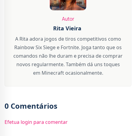
Autor
Rita Vieira
A Rita adora jogos de tiros competitivos como
Rainbow Six Siege e Fortnite. Joga tanto que os
comandos não lhe duram e precisa de comprar
novos regularmente. Também dá uns toques
em Minecraft ocasionalmente.
0 Comentários
Efetua login para comentar