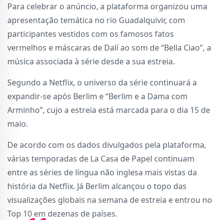
Para celebrar o anúncio, a plataforma organizou uma
apresentação temática no rio Guadalquivir, com
participantes vestidos com os famosos fatos
vermelhos e máscaras de Dalí ao som de “Bella Ciao”, a
música associada à série desde a sua estreia.
Segundo a Netflix, o universo da série continuará a
expandir-se após Berlim e “Berlim e a Dama com
Arminho”, cujo a estreia está marcada para o dia 15 de
maio.
De acordo com os dados divulgados pela plataforma,
várias temporadas de La Casa de Papel continuam
entre as séries de língua não inglesa mais vistas da
história da Netflix. Já Berlim alcançou o topo das
visualizações globais na semana de estreia e entrou no
Top 10 em dezenas de países.