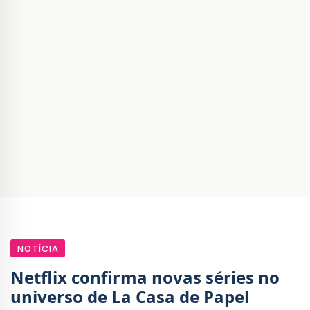
NOTÍCIA
Netflix confirma novas séries no
universo de La Casa de Papel