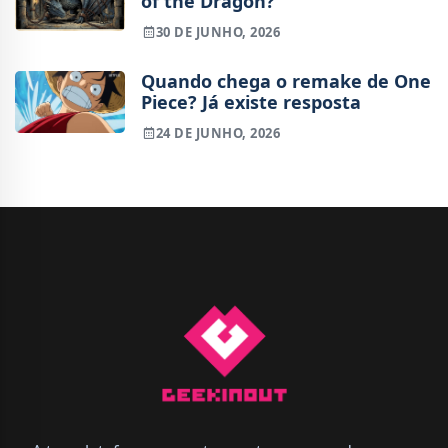
of the Dragon?
30 DE JUNHO, 2026
Quando chega o remake de One
Piece? Já existe resposta
24 DE JUNHO, 2026