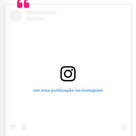
ver esta publicação no instagram