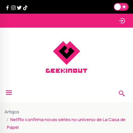
Artigos
Netflix confirma novas séries no universo de La Casa de
Papel