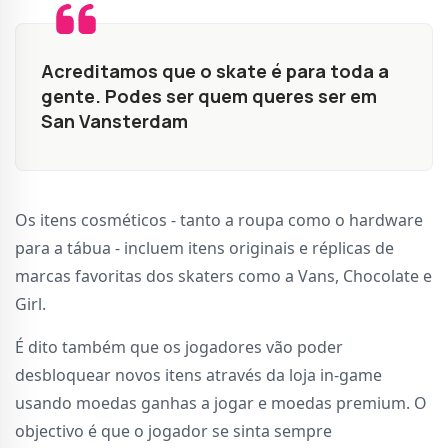
Acreditamos que o skate é para toda a
gente. Podes ser quem queres ser em
San Vansterdam
Os itens cosméticos - tanto a roupa como o hardware
para a tábua - incluem itens originais e réplicas de
marcas favoritas dos skaters como a Vans, Chocolate e
Girl.
É dito também que os jogadores vão poder
desbloquear novos itens através da loja in-game
usando moedas ganhas a jogar e moedas premium. O
objectivo é que o jogador se sinta sempre