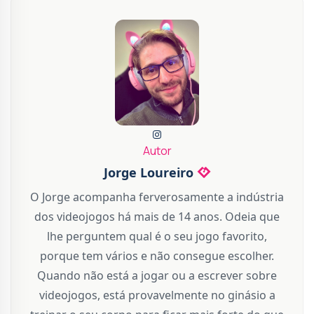
Autor
Jorge Loureiro
O Jorge acompanha ferverosamente a indústria
dos videojogos há mais de 14 anos. Odeia que
lhe perguntem qual é o seu jogo favorito,
porque tem vários e não consegue escolher.
Quando não está a jogar ou a escrever sobre
videojogos, está provavelmente no ginásio a