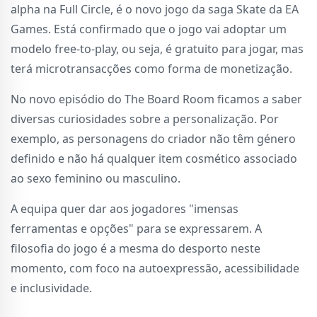
alpha na Full Circle, é o novo jogo da saga Skate da EA
Games. Está confirmado que o jogo vai adoptar um
modelo free-to-play, ou seja, é gratuito para jogar, mas
terá microtransacções como forma de monetização.
No novo episódio do The Board Room ficamos a saber
diversas curiosidades sobre a personalização. Por
exemplo, as personagens do criador não têm género
definido e não há qualquer item cosmético associado
ao sexo feminino ou masculino.
A equipa quer dar aos jogadores "imensas
ferramentas e opções" para se expressarem. A
filosofia do jogo é a mesma do desporto neste
momento, com foco na autoexpressão, acessibilidade
e inclusividade.