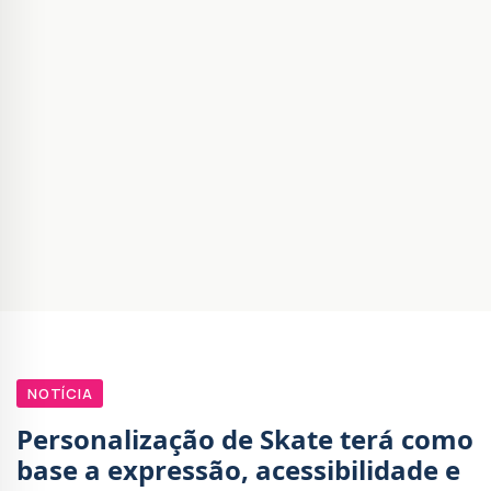
NOTÍCIA
Personalização de Skate terá como
base a expressão, acessibilidade e