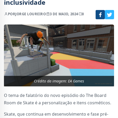
inclusividade
POR
JORGE LOUREIRO
3 DE MAIO, 2024
0
Crédito da imagem: EA Games
O tema de falatório do novo episódio do The Board
Room de Skate é a personalização e itens cosméticos.
Skate, que continua em desenvolvimento e fase pré-