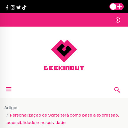
Artigos
Personalização de Skate terá como base a expressão,
acessibilidade e inclusividade