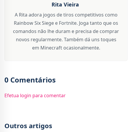
Rita Vieira
A Rita adora jogos de tiros competitivos como
Rainbow Six Siege e Fortnite. Joga tanto que os
comandos não lhe duram e precisa de comprar
novos regularmente. Também dá uns toques
em Minecraft ocasionalmente.
0 Comentários
Efetua login para comentar
Outros artigos