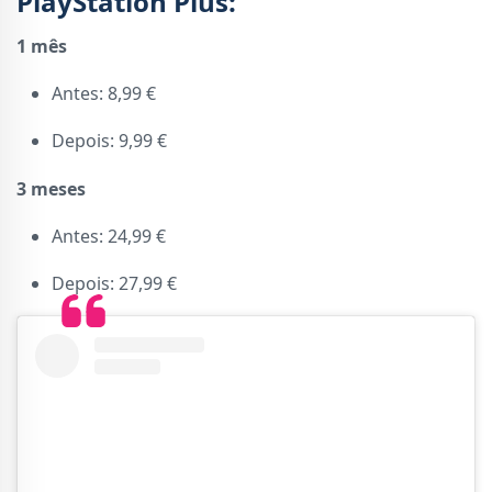
PlayStation Plus:
1 mês
Antes: 8,99 €
Depois: 9,99 €
3 meses
Antes: 24,99 €
Depois: 27,99 €