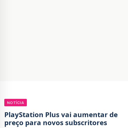
NOTÍCIA
PlayStation Plus vai aumentar de
preço para novos subscritores