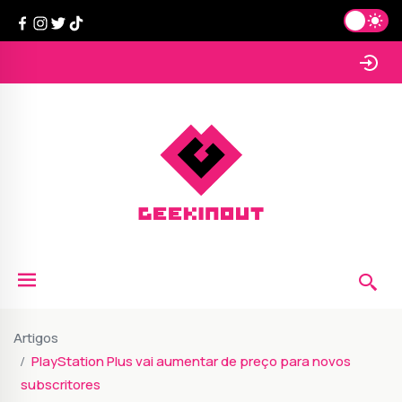
Artigos
PlayStation Plus vai aumentar de preço para novos
subscritores