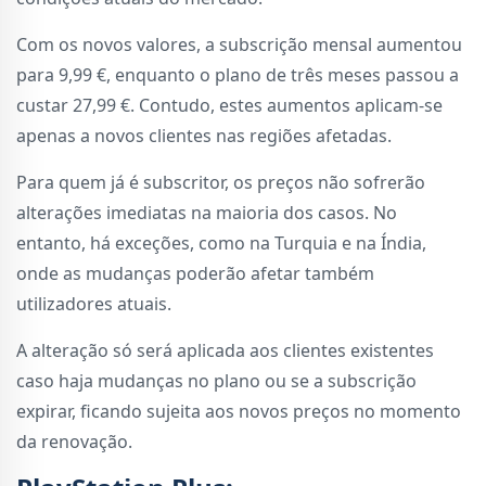
Com os novos valores, a subscrição mensal aumentou
para 9,99 €, enquanto o plano de três meses passou a
custar 27,99 €. Contudo, estes aumentos aplicam-se
apenas a novos clientes nas regiões afetadas.
Para quem já é subscritor, os preços não sofrerão
alterações imediatas na maioria dos casos. No
entanto, há exceções, como na Turquia e na Índia,
onde as mudanças poderão afetar também
utilizadores atuais.
A alteração só será aplicada aos clientes existentes
caso haja mudanças no plano ou se a subscrição
expirar, ficando sujeita aos novos preços no momento
da renovação.