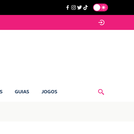
S
GUIAS
JOGOS