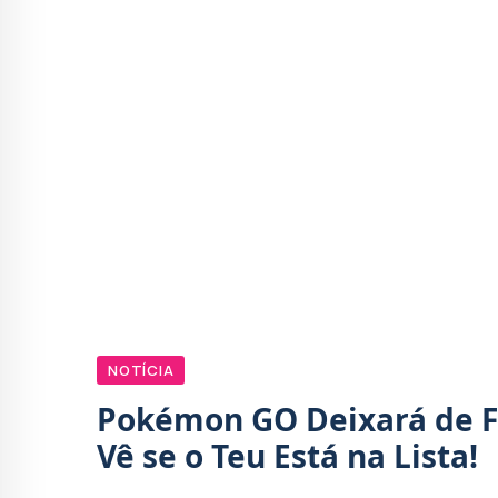
NOTÍCIA
Pokémon GO Deixará de F
Vê se o Teu Está na Lista!