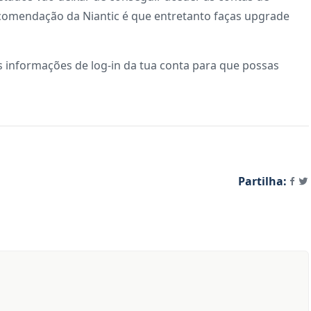
comendação da Niantic é que entretanto faças upgrade
s informações de log-in da tua conta para que possas
Partilha: