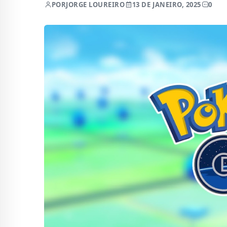
POR
JORGE LOUREIRO
13 DE JANEIRO, 2025
0