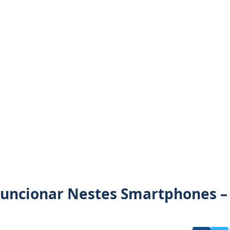
uncionar Nestes Smartphones –