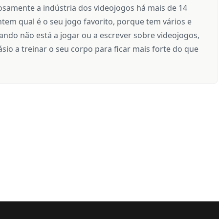
samente a indústria dos videojogos há mais de 14
tem qual é o seu jogo favorito, porque tem vários e
ndo não está a jogar ou a escrever sobre videojogos,
sio a treinar o seu corpo para ficar mais forte do que