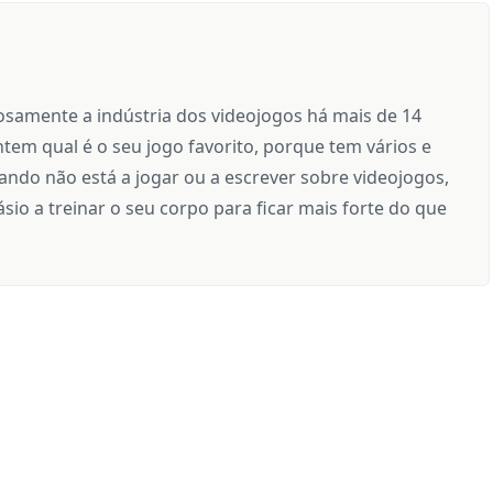
samente a indústria dos videojogos há mais de 14
tem qual é o seu jogo favorito, porque tem vários e
ndo não está a jogar ou a escrever sobre videojogos,
sio a treinar o seu corpo para ficar mais forte do que