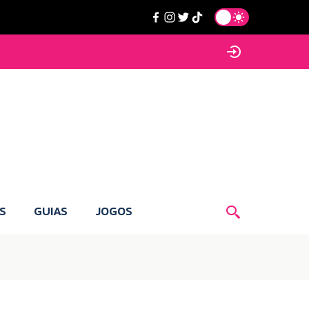
S
GUIAS
JOGOS