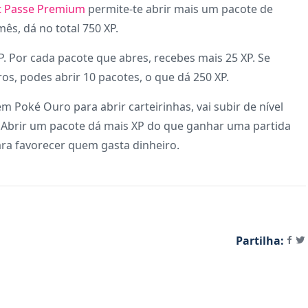
 Passe Premium
permite-te abrir mais um pacote de
mês, dá no total 750 XP.
. Por cada pacote que abres, recebes mais 25 XP. Se
s, podes abrir 10 pacotes, o que dá 250 XP.
 Poké Ouro para abrir carteirinhas, vai subir de nível
 Abrir um pacote dá mais XP do que ganhar uma partida
ra favorecer quem gasta dinheiro.
Partilha: