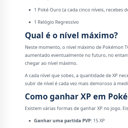
1 Poké Ouro (a cada cinco níveis, recebes 
1 Relógio Regressivo
Qual é o nível máximo?
Neste momento, o nível máximo de Pokémon TCG
aumentado eventualmente no futuro, no entanto
chegar ao nível máximo.
A cada nível que sobes, a quantidade de XP nec
subir de nível é cada vez mais demoroso à medi
Como ganhar XP em Poké
Existem várias formas de ganhar XP no jogo. Eis
Ganhar uma partida PVP
: 15 XP