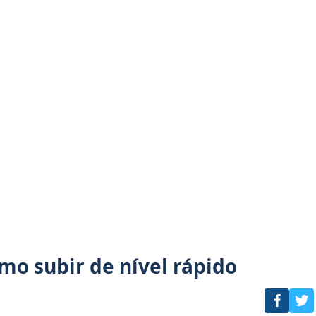
o subir de nível rápido