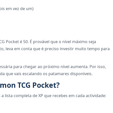
dois em vez de um)
 Pocket é 50. É provável que o nível máximo seja
, leva em conta que é preciso investir muito tempo para
essária para chegar ao próximo nível aumenta. Por isso,
da que vais escalando os patamares disponíveis.
mon TCG Pocket?
 a lista completa de XP que recebes em cada actividade: