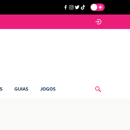
S
GUIAS
JOGOS