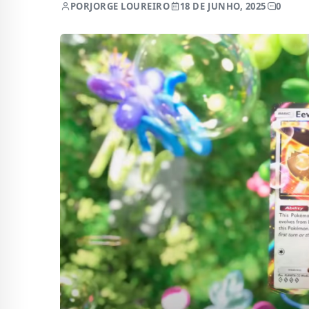
POR
JORGE LOUREIRO
18 DE JUNHO, 2025
0