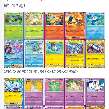
em Portugal.
Crédito de imagem: The Pokémon Company