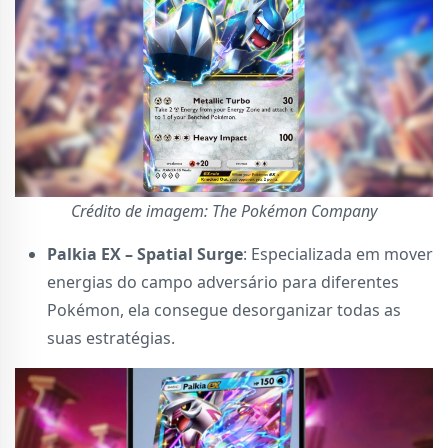
Crédito de imagem: The Pokémon Company
Palkia EX – Spatial Surge
: Especializada em mover
energias do campo adversário para diferentes
Pokémon, ela consegue desorganizar todas as
suas estratégias.