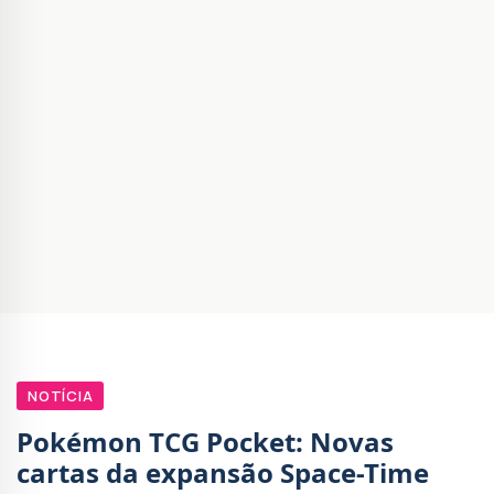
NOTÍCIA
Pokémon TCG Pocket: Novas
cartas da expansão Space-Time