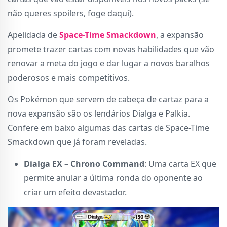
não queres spoilers, foge daqui).
Apelidada de
Space-Time Smackdown
, a expansão
promete trazer cartas com novas habilidades que vão
renovar a meta do jogo e dar lugar a novos baralhos
poderosos e mais competitivos.
Os Pokémon que servem de cabeça de cartaz para a
nova expansão são os lendários Dialga e Palkia.
Confere em baixo algumas das cartas de Space-Time
Smackdown que já foram reveladas.
Dialga EX – Chrono Command
: Uma carta EX que
permite anular a última ronda do oponente ao
criar um efeito devastador.