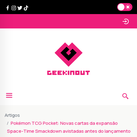
Artigos
Pokémon TCG Pocket: Novas cartas da expansão
Space-Time Smackdown avistadas antes do lançamento