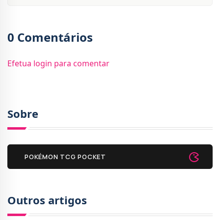
0 Comentários
Efetua login para comentar
Sobre
POKÉMON TCG POCKET
Outros artigos