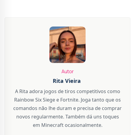
Autor
Rita Vieira
A Rita adora jogos de tiros competitivos como
Rainbow Six Siege e Fortnite. Joga tanto que os
comandos não lhe duram e precisa de comprar
novos regularmente. Também dá uns toques
em Minecraft ocasionalmente.