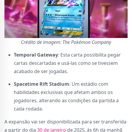
Crédito de imagem: The Pokémon Company
Temporal Gateway
: Esta carta possibilita pegar
cartas descartadas e usá-las como se tivessem
acabado de ser jogadas.
Spacetime Rift Stadium
: Um estádio com
habilidades exclusivas que afetam ambos os
jogadores, alterando as condições da partida a
cada rodada.
A expansão vai ser disponibilizada para ser transferida
a partir do dia
30 de janeiro
de 2025, às 6h da manhã