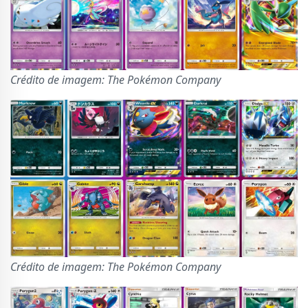
Crédito de imagem: The Pokémon Company
Crédito de imagem: The Pokémon Company