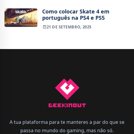
Como colocar Skate 4 em
português na PS4 e PS5
21 DE SETEMBRO, 2025
A tua plataforma para te manteres a par do que se
passa no mundo do gaming, mas não só.