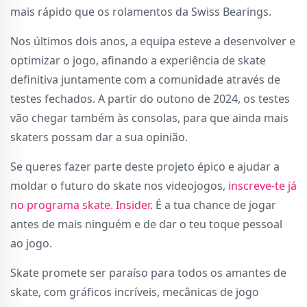
mais rápido que os rolamentos da Swiss Bearings.
Nos últimos dois anos, a equipa esteve a desenvolver e
optimizar o jogo, afinando a experiência de skate
definitiva juntamente com a comunidade através de
testes fechados. A partir do outono de 2024, os testes
vão chegar também às consolas, para que ainda mais
skaters possam dar a sua opinião.
Se queres fazer parte deste projeto épico e ajudar a
moldar o futuro do skate nos videojogos,
inscreve-te já
no programa skate. Insider
. É a tua chance de jogar
antes de mais ninguém e de dar o teu toque pessoal
ao jogo.
Skate promete ser paraíso para todos os amantes de
skate, com gráficos incríveis, mecânicas de jogo