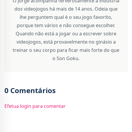
O Jorge acompanha ferverosamente a indústria
dos videojogos há mais de 14 anos. Odeia que
lhe perguntem qual é o seu jogo favorito,
porque tem vários e não consegue escolher.
Quando não está a jogar ou a escrever sobre
videojogos, está provavelmente no ginásio a
treinar o seu corpo para ficar mais forte do que
o Son Goku.
0 Comentários
Efetua login para comentar