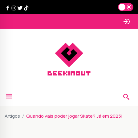
Artigos
Quando vais poder jogar Skate? Já em 2025!