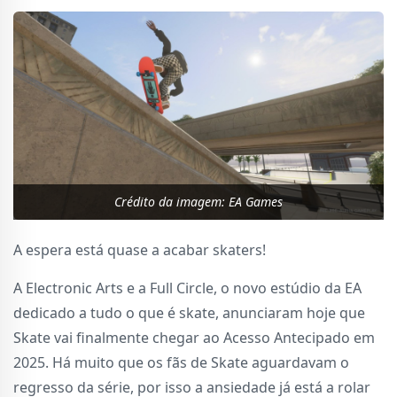
Crédito da imagem: EA Games
A espera está quase a acabar skaters!
A Electronic Arts e a Full Circle, o novo estúdio da EA
dedicado a tudo o que é skate, anunciaram hoje que
Skate vai finalmente chegar ao Acesso Antecipado em
2025. Há muito que os fãs de Skate aguardavam o
regresso da série, por isso a ansiedade já está a rolar