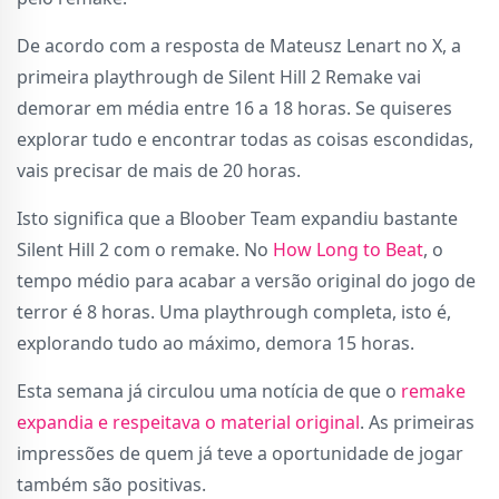
De acordo com a resposta de Mateusz Lenart no X, a
primeira playthrough de Silent Hill 2 Remake vai
demorar em média entre 16 a 18 horas. Se quiseres
explorar tudo e encontrar todas as coisas escondidas,
vais precisar de mais de 20 horas.
Isto significa que a Bloober Team expandiu bastante
Silent Hill 2 com o remake. No
How Long to Beat
, o
tempo médio para acabar a versão original do jogo de
terror é 8 horas. Uma playthrough completa, isto é,
explorando tudo ao máximo, demora 15 horas.
Esta semana já circulou uma notícia de que o
remake
expandia e respeitava o material original
. As primeiras
impressões de quem já teve a oportunidade de jogar
também são positivas.