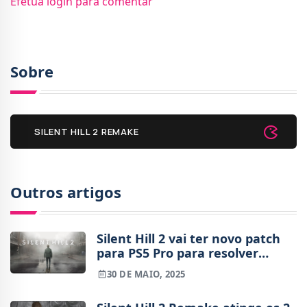
Efetua login para comentar
Sobre
SILENT HILL 2 REMAKE
Outros artigos
Silent Hill 2 vai ter novo patch
para PS5 Pro para resolver
problemas
30 DE MAIO, 2025