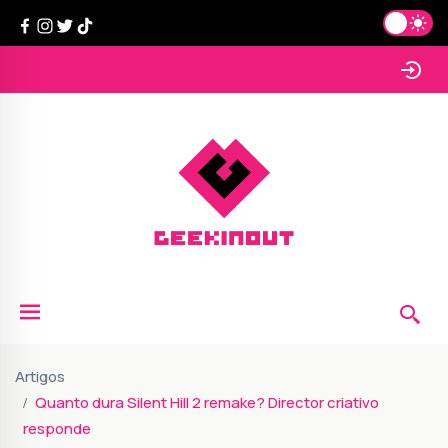
Artigos
Quanto dura Silent Hill 2 remake? Director criativo
responde