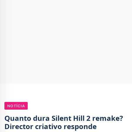
NOTÍCIA
Quanto dura Silent Hill 2 remake?
Director criativo responde