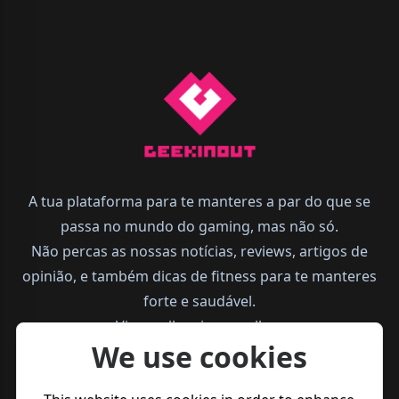
A tua plataforma para te manteres a par do que se
passa no mundo do gaming, mas não só.
Não percas as nossas notícias, reviews, artigos de
opinião, e também dicas de fitness para te manteres
forte e saudável.
Vive melhor, joga melhor.
We use cookies