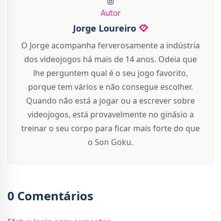
Autor
Jorge Loureiro
O Jorge acompanha ferverosamente a indústria
dos videojogos há mais de 14 anos. Odeia que
lhe perguntem qual é o seu jogo favorito,
porque tem vários e não consegue escolher.
Quando não está a jogar ou a escrever sobre
videojogos, está provavelmente no ginásio a
treinar o seu corpo para ficar mais forte do que
o Son Goku.
0 Comentários