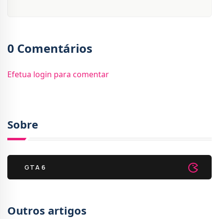
0 Comentários
Efetua login para comentar
Sobre
GTA 6
Outros artigos