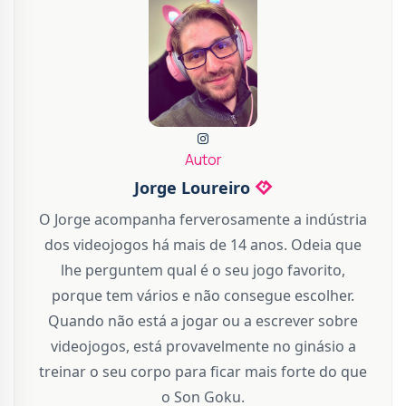
Autor
Jorge Loureiro
O Jorge acompanha ferverosamente a indústria
dos videojogos há mais de 14 anos. Odeia que
lhe perguntem qual é o seu jogo favorito,
porque tem vários e não consegue escolher.
Quando não está a jogar ou a escrever sobre
videojogos, está provavelmente no ginásio a
treinar o seu corpo para ficar mais forte do que
o Son Goku.