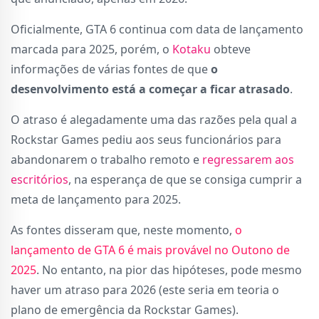
Oficialmente, GTA 6 continua com data de lançamento
marcada para 2025, porém, o
Kotaku
obteve
informações de várias fontes de que
o
desenvolvimento está a começar a ficar atrasado
.
O atraso é alegadamente uma das razões pela qual a
Rockstar Games pediu aos seus funcionários para
abandonarem o trabalho remoto e
regressarem aos
escritórios
, na esperança de que se consiga cumprir a
meta de lançamento para 2025.
As fontes disseram que, neste momento,
o
lançamento de GTA 6 é mais provável no Outono de
2025
. No entanto, na pior das hipóteses, pode mesmo
haver um atraso para 2026 (este seria em teoria o
plano de emergência da Rockstar Games).