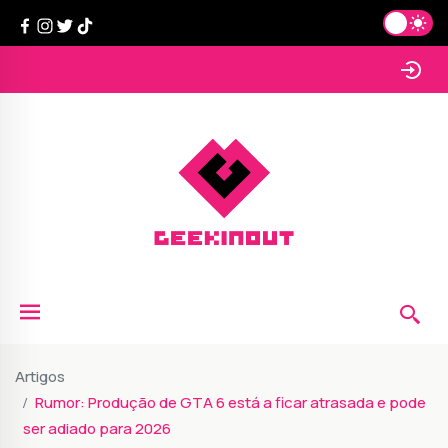
Artigos
Rumor: Produção de GTA 6 está a ficar atrasada e pode
ser adiado para 2026