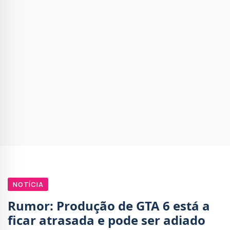
NOTÍCIA
Rumor: Produção de GTA 6 está a
ficar atrasada e pode ser adiado