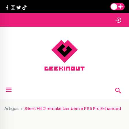
Artigos
Silent Hill 2 remake também é PS5 Pro Enhanced