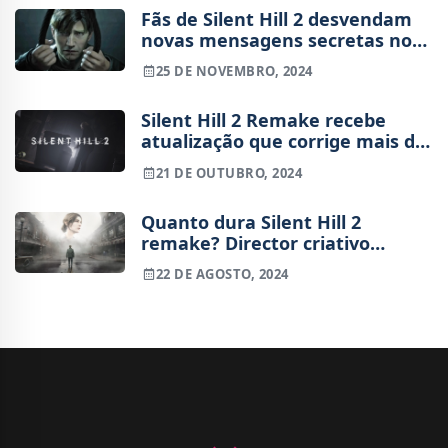
Fãs de Silent Hill 2 desvendam
novas mensagens secretas no
Remake
25 DE NOVEMBRO, 2024
Silent Hill 2 Remake recebe
atualização que corrige mais de
30 problemas
21 DE OUTUBRO, 2024
Quanto dura Silent Hill 2
remake? Director criativo
responde
22 DE AGOSTO, 2024