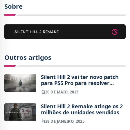
Sobre
SILENT HILL 2 REMAKE
Outros artigos
Silent Hill 2 vai ter novo patch
para PS5 Pro para resolver
problemas
30 DE MAIO, 2025
Silent Hill 2 Remake atinge os 2
milhões de unidades vendidas
29 DE JANEIRO, 2025