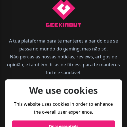
A tua plataforma para te manteres a par do que se
passa no mundo do gaming, mas não só.
Não percas as nossas notícias, reviews, artigos de
opinião, e também dicas de fitness para te manteres
forte e saudável.
Vive melhor, joga melhor.
We use cookies
This website uses cookies in order to enhance
the overall user experience.
Only essentials