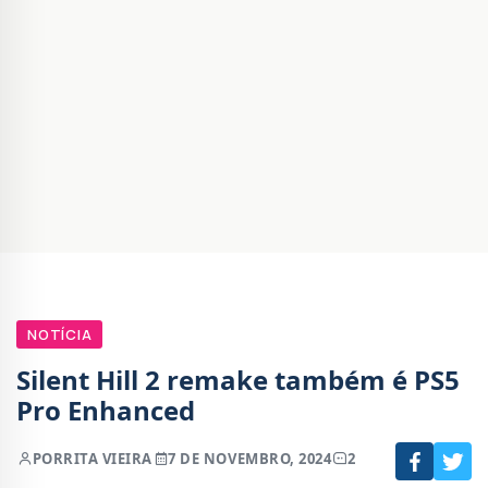
NOTÍCIA
Silent Hill 2 remake também é PS5
Pro Enhanced
POR
RITA VIEIRA
7 DE NOVEMBRO, 2024
2