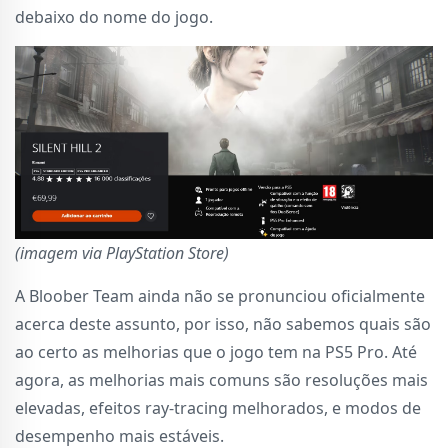
debaixo do nome do jogo.
(imagem via PlayStation Store)
A Bloober Team ainda não se pronunciou oficialmente
acerca deste assunto, por isso, não sabemos quais são
ao certo as melhorias que o jogo tem na PS5 Pro. Até
agora, as melhorias mais comuns são resoluções mais
elevadas, efeitos ray-tracing melhorados, e modos de
desempenho mais estáveis.