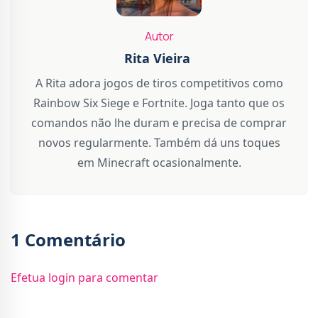
Autor
Rita Vieira
A Rita adora jogos de tiros competitivos como
Rainbow Six Siege e Fortnite. Joga tanto que os
comandos não lhe duram e precisa de comprar
novos regularmente. Também dá uns toques
em Minecraft ocasionalmente.
1 Comentário
Efetua login para comentar