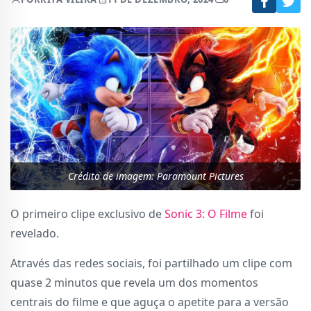
Crédito de imagem: Paramount Pictures
O primeiro clipe exclusivo de
Sonic 3: O Filme
foi
revelado.
Através das redes sociais, foi partilhado um clipe com
quase 2 minutos que revela um dos momentos
centrais do filme e que aguça o apetite para a versão