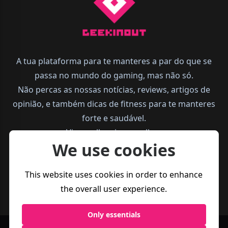
A tua plataforma para te manteres a par do que se
passa no mundo do gaming, mas não só.
Não percas as nossas notícias, reviews, artigos de
opinião, e também dicas de fitness para te manteres
forte e saudável.
Vive melhor, joga melhor.
We use cookies
This website uses cookies in order to enhance
the overall user experience.
Only essentials