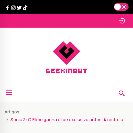
Artigos
Sonic 3: O Filme ganha clipe exclusivo antes da estreia