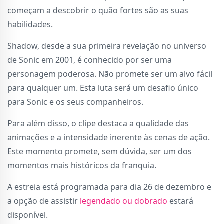
começam a descobrir o quão fortes são as suas
habilidades.
Shadow, desde a sua primeira revelação no universo
de Sonic em 2001, é conhecido por ser uma
personagem poderosa. Não promete ser um alvo fácil
para qualquer um. Esta luta será um desafio único
para Sonic e os seus companheiros.
Para além disso, o clipe destaca a qualidade das
animações e a intensidade inerente às cenas de ação.
Este momento promete, sem dúvida, ser um dos
momentos mais históricos da franquia.
A estreia está programada para dia 26 de dezembro e
a opção de assistir
legendado ou dobrado
estará
disponível.