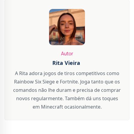
Autor
Rita Vieira
A Rita adora jogos de tiros competitivos como
Rainbow Six Siege e Fortnite. Joga tanto que os
comandos não lhe duram e precisa de comprar
novos regularmente. Também dá uns toques
em Minecraft ocasionalmente.