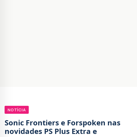
NOTÍCIA
Sonic Frontiers e Forspoken nas
novidades PS Plus Extra e