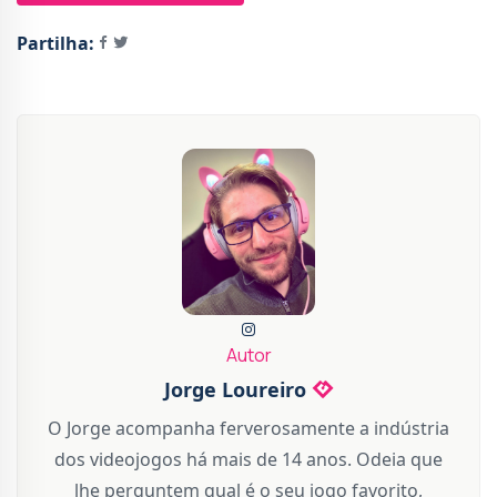
Partilha:
Autor
Jorge Loureiro
O Jorge acompanha ferverosamente a indústria
dos videojogos há mais de 14 anos. Odeia que
lhe perguntem qual é o seu jogo favorito,