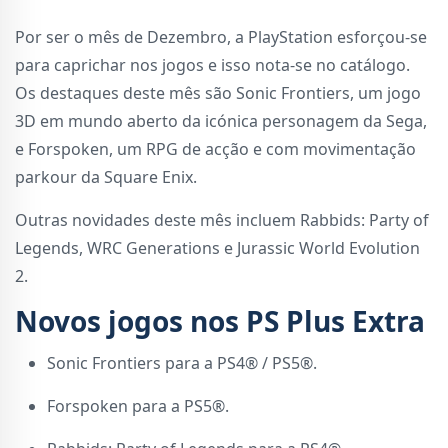
Por ser o mês de Dezembro, a PlayStation esforçou-se
para caprichar nos jogos e isso nota-se no catálogo.
Os destaques deste mês são Sonic Frontiers, um jogo
3D em mundo aberto da icónica personagem da Sega,
e Forspoken, um RPG de acção e com movimentação
parkour da Square Enix.
Outras novidades deste mês incluem Rabbids: Party of
Legends, WRC Generations e Jurassic World Evolution
2.
Novos jogos nos PS Plus Extra
Sonic Frontiers para a PS4® / PS5®.
Forspoken para a PS5®.