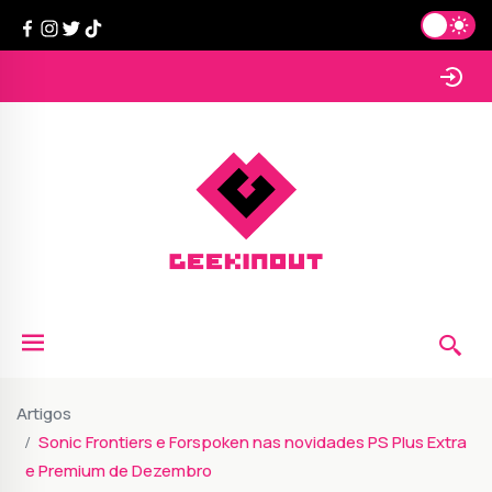
Artigos
Sonic Frontiers e Forspoken nas novidades PS Plus Extra
e Premium de Dezembro