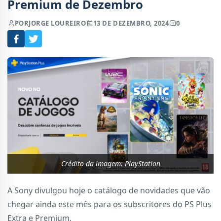
Premium de Dezembro
POR
JORGE LOUREIRO
13 DE DEZEMBRO, 2024
0
Crédito da imagem: PlayStation
A Sony divulgou hoje o catálogo de novidades que vão
chegar ainda este mês para os subscritores do PS Plus
Extra e Premium.