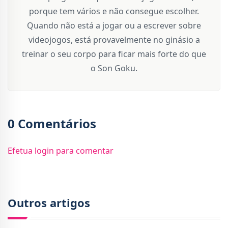
porque tem vários e não consegue escolher.
Quando não está a jogar ou a escrever sobre
videojogos, está provavelmente no ginásio a
treinar o seu corpo para ficar mais forte do que
o Son Goku.
0 Comentários
Efetua login para comentar
Outros artigos