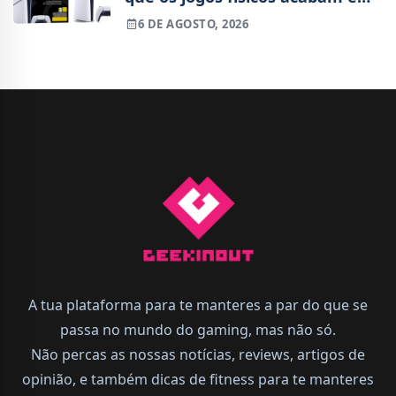
2028
6 DE AGOSTO, 2026
A tua plataforma para te manteres a par do que se
passa no mundo do gaming, mas não só.
Não percas as nossas notícias, reviews, artigos de
opinião, e também dicas de fitness para te manteres