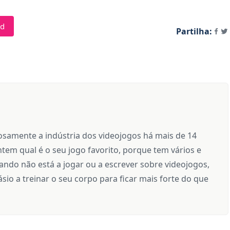
nd
Partilha:
samente a indústria dos videojogos há mais de 14
tem qual é o seu jogo favorito, porque tem vários e
ndo não está a jogar ou a escrever sobre videojogos,
sio a treinar o seu corpo para ficar mais forte do que