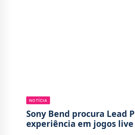
NOTÍCIA
Sony Bend procura Lead 
experiência em jogos live