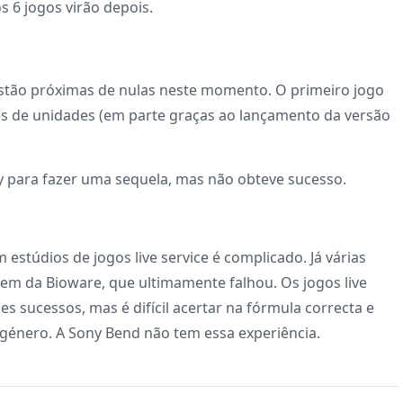
s 6 jogos virão depois.
stão próximas de nulas neste momento. O primeiro jogo
ões de unidades (em parte graças ao lançamento da versão
 para fazer uma sequela, mas não obteve sucesso.
 estúdios de jogos live service é complicado. Já várias
em da Bioware, que ultimamente falhou. Os jogos live
s sucessos, mas é difícil acertar na fórmula correcta e
género. A Sony Bend não tem essa experiência.