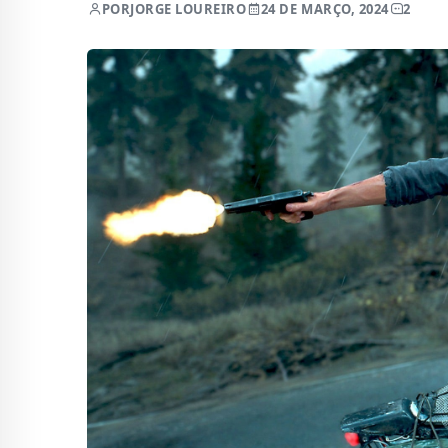
POR
JORGE LOUREIRO
24 DE MARÇO, 2024
2