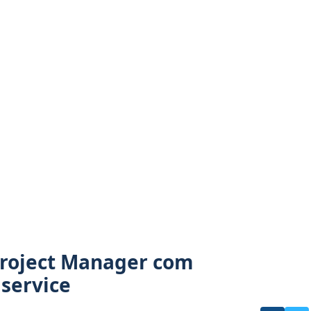
Project Manager com
 service