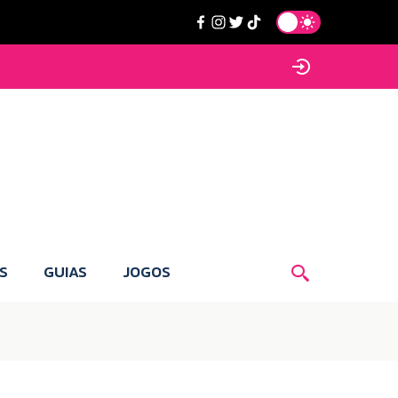
S
GUIAS
JOGOS