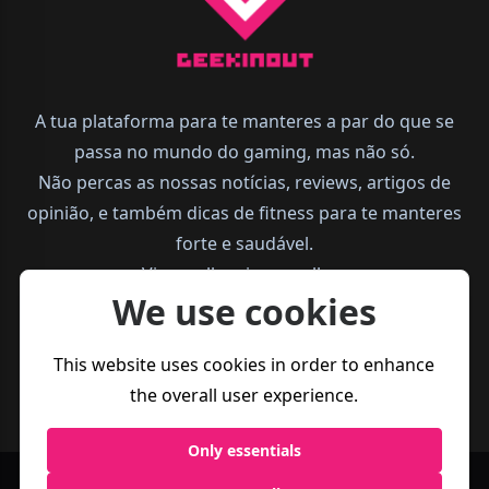
A tua plataforma para te manteres a par do que se
passa no mundo do gaming, mas não só.
Não percas as nossas notícias, reviews, artigos de
opinião, e também dicas de fitness para te manteres
forte e saudável.
Vive melhor, joga melhor.
We use cookies
This website uses cookies in order to enhance
the overall user experience.
Only essentials