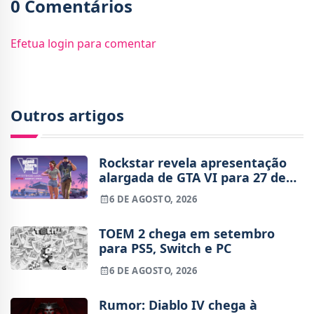
0 Comentários
Efetua login para comentar
Outros artigos
Rockstar revela apresentação
alargada de GTA VI para 27 de
agosto
6 DE AGOSTO, 2026
TOEM 2 chega em setembro
para PS5, Switch e PC
6 DE AGOSTO, 2026
Rumor: Diablo IV chega à