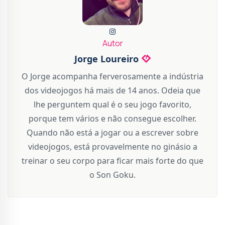
Autor
Jorge Loureiro
O Jorge acompanha ferverosamente a indústria
dos videojogos há mais de 14 anos. Odeia que
lhe perguntem qual é o seu jogo favorito,
porque tem vários e não consegue escolher.
Quando não está a jogar ou a escrever sobre
videojogos, está provavelmente no ginásio a
treinar o seu corpo para ficar mais forte do que
o Son Goku.