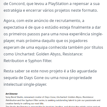
de Concord, que levou a PlayStation a repensar a sua
estratégia e encerrar vários projetos neste formato.
Agora, com este anúncio de recrutamento, a
expectativa é de que o estúdio esteja finalmente a dar
os primeiros passos para uma nova experiência single-
player, mais próxima daquilo que os jogadores
esperam de uma equipa conhecida também por títulos
como Uncharted: Golden Abyss, Resistance:
Retribution e Syphon Filter.
Resta saber se este novo projeto é a tão aguardada
sequela de Days Gone ou uma nova propriedade
intelectual single-player.