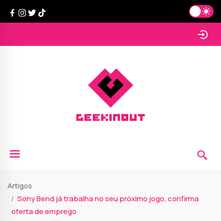
Artigos
Sony Bend já trabalha no seu próximo jogo, confirma
oferta de emprego