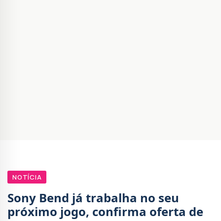
NOTÍCIA
Sony Bend já trabalha no seu
próximo jogo, confirma oferta de