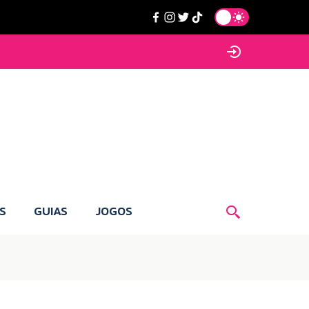
S
GUIAS
JOGOS