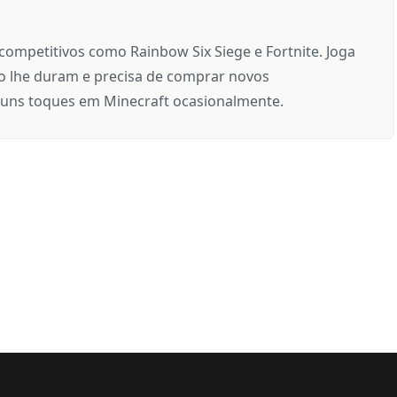
 competitivos como Rainbow Six Siege e Fortnite. Joga
 lhe duram e precisa de comprar novos
uns toques em Minecraft ocasionalmente.