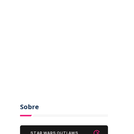
Sobre
STAR WARS OUTLAWS