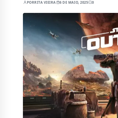
POR
RITA VIEIRA
6 DE MAIO, 2025
0