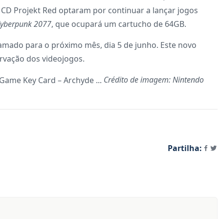
D Projekt Red optaram por continuar a lançar jogos
yberpunk 2077
, que ocupará um cartucho de 64GB.
amado para o próximo mês, dia 5 de junho. Este novo
ervação dos videojogos.
Crédito de imagem: Nintendo
Partilha: