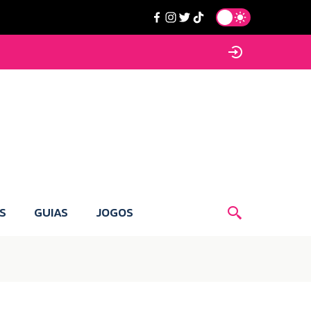
S
GUIAS
JOGOS