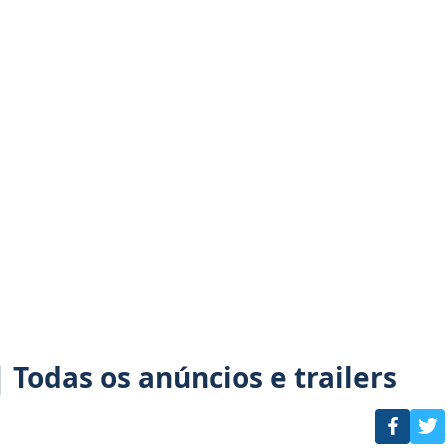
| Todas os anúncios e trailers