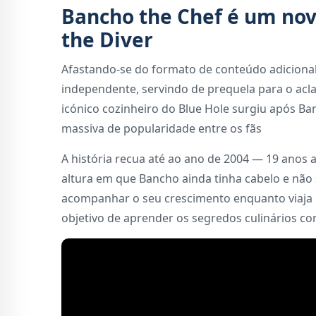
Bancho the Chef é um nov
the Diver
Afastando-se do formato de conteúdo adicional
independente, servindo de prequela para o acla
icónico cozinheiro do Blue Hole surgiu após B
massiva de popularidade entre os fãs
A história recua até ao ano de 2004 — 19 anos
altura em que Bancho ainda tinha cabelo e não 
acompanhar o seu crescimento enquanto viaja pe
objetivo de aprender os segredos culinários co