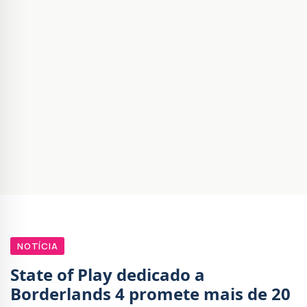
NOTÍCIA
State of Play dedicado a
Borderlands 4 promete mais de 20