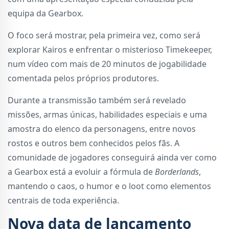
equipa da Gearbox.
O foco será mostrar, pela primeira vez, como será
explorar Kairos e enfrentar o misterioso Timekeeper,
num vídeo com mais de 20 minutos de jogabilidade
comentada pelos próprios produtores.
Durante a transmissão também será revelado
missões, armas únicas, habilidades especiais e uma
amostra do elenco da personagens, entre novos
rostos e outros bem conhecidos pelos fãs. A
comunidade de jogadores conseguirá ainda ver como
a Gearbox está a evoluir a fórmula de
Borderlands
,
mantendo o caos, o humor e o loot como elementos
centrais de toda experiência.
Nova data de lançamento