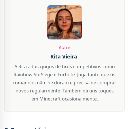
Autor
Rita Vieira
A Rita adora jogos de tiros competitivos como
Rainbow Six Siege e Fortnite. Joga tanto que os
comandos não lhe duram e precisa de comprar
novos regularmente. Também dá uns toques
em Minecraft ocasionalmente.