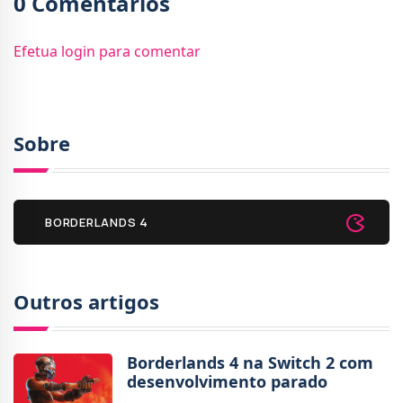
0 Comentários
Efetua login para comentar
Sobre
BORDERLANDS 4
Outros artigos
Borderlands 4 na Switch 2 com
desenvolvimento parado