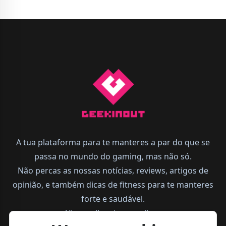
A tua plataforma para te manteres a par do que se
passa no mundo do gaming, mas não só.
Não percas as nossas notícias, reviews, artigos de
opinião, e também dicas de fitness para te manteres
forte e saudável.
Vive melhor, joga melhor.