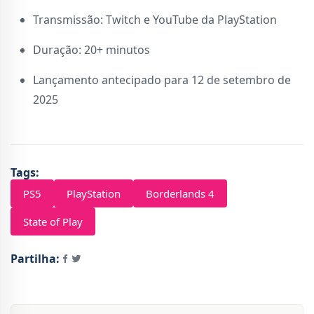
Transmissão: Twitch e YouTube da PlayStation
Duração: 20+ minutos
Lançamento antecipado para 12 de setembro de
2025
Tags:
PS5
PlayStation
Borderlands 4
State of Play
Partilha: