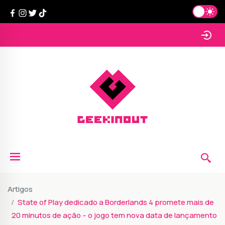
Artigos
State of Play dedicado a Borderlands 4 promete mais de
20 minutos de ação – o jogo tem nova data de lançamento