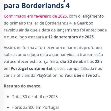
para Borderlands 4
Confirmado em fevereiro de 2025
, com o lançamento
do primeiro trailer de Borderlands 4, a Gearbox
revelou ainda que a data de lançamento foi antecipada
e que o jogo estreará a
12 de setembro de 2025
.
Assim, de forma a fornecer um olhar mais profundo
sobre como o jogo está a ganhar vida, a transmissão
vai acontecer esta terça-feira,
dia 30 de abril
, às
22h
em
Portugal continental
, e será compartilhada nos
canais oficiais da PlayStation no
YouTube
e
Twitch
.
Resumo do evento:
Data: 30 de abril de 2025
Hora: 22h00 em Portugal