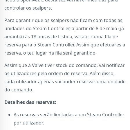
controlar os scalpers.
Para garantir que os scalpers não ficam com todas as
unidades do Steam Controller, a partir de 8 de maio (já
amanhã) às 18 horas de Lisboa, vai abrir uma fila de
reserva para o Steam Controller. Assim que efetuares a
reserva, o teu lugar na fila será garantido.
Assim que a Valve tiver stock do comando, vai notificar
os utilizadores pela ordem de reserva. Além disso,
cada utilizador apenas vai poder reservar uma unidade
do comando.
Detalhes das reservas:
As reservas serão limitadas a um Steam Controller
por utilizador.