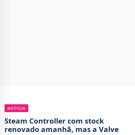
NOTÍCIA
Steam Controller com stock
renovado amanhã, mas a Valve