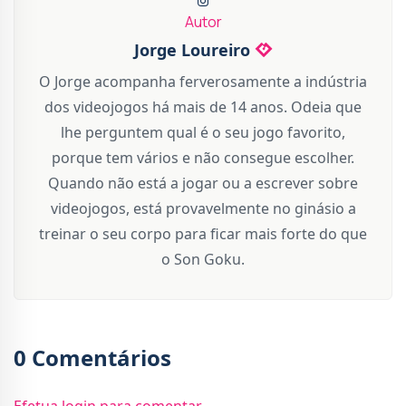
Autor
Jorge Loureiro
O Jorge acompanha ferverosamente a indústria
dos videojogos há mais de 14 anos. Odeia que
lhe perguntem qual é o seu jogo favorito,
porque tem vários e não consegue escolher.
Quando não está a jogar ou a escrever sobre
videojogos, está provavelmente no ginásio a
treinar o seu corpo para ficar mais forte do que
o Son Goku.
0 Comentários
Efetua login para comentar