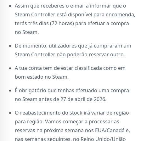
Assim que receberes o e⁠-⁠mail a informar que o
Steam Controller está disponível para encomenda,
terás três dias (72 horas) para efetuar a compra
no Steam.
De momento, utilizadores que já compraram um
Steam Controller não poderão reservar outro.
A tua conta tem de estar classificada como em
bom estado no Steam.
É obrigatório que tenhas efetuado uma compra
no Steam antes de 27 de abril de 2026.
O reabastecimento do stock irá variar de região
para região. Vamos começar a processar as
reservas na próxima semana nos EUA/Canadá e,
nas semanas seguintes, no Reino Unido/União