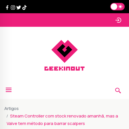
Artigos
Steam Controller com stock renovado amanhã, mas a
Valve tem método para barrar scalpers