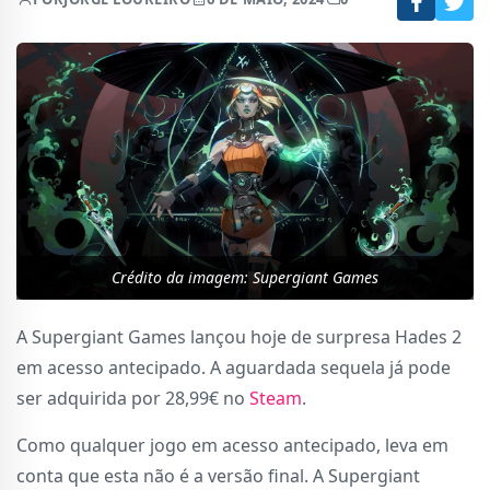
Crédito da imagem: Supergiant Games
A Supergiant Games lançou hoje de surpresa Hades 2
em acesso antecipado. A aguardada sequela já pode
ser adquirida por 28,99€ no
Steam
.
Como qualquer jogo em acesso antecipado, leva em
conta que esta não é a versão final. A Supergiant