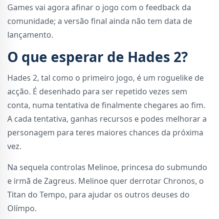
Games vai agora afinar o jogo com o feedback da
comunidade; a versão final ainda não tem data de
lançamento.
O que esperar de Hades 2?
Hades 2, tal como o primeiro jogo, é um roguelike de
acção. É desenhado para ser repetido vezes sem
conta, numa tentativa de finalmente chegares ao fim.
A cada tentativa, ganhas recursos e podes melhorar a
personagem para teres maiores chances da próxima
vez.
Na sequela controlas Melinoe, princesa do submundo
e irmã de Zagreus. Melinoe quer derrotar Chronos, o
Titan do Tempo, para ajudar os outros deuses do
Olímpo.