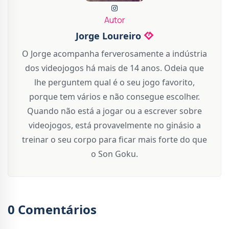
Autor
Jorge Loureiro
O Jorge acompanha ferverosamente a indústria
dos videojogos há mais de 14 anos. Odeia que
lhe perguntem qual é o seu jogo favorito,
porque tem vários e não consegue escolher.
Quando não está a jogar ou a escrever sobre
videojogos, está provavelmente no ginásio a
treinar o seu corpo para ficar mais forte do que
o Son Goku.
0 Comentários