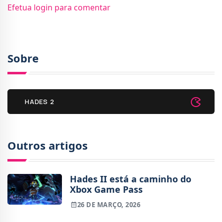
Efetua login para comentar
Sobre
HADES 2
Outros artigos
Hades II está a caminho do
Xbox Game Pass
26 DE MARÇO, 2026