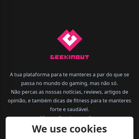
A tua plataforma para te manteres a par do que se
passa no mundo do gaming, mas não só.
Não percas as nossas notícias, reviews, artigos de
opinião, e também dicas de fitness para te manteres
forte e saudável.
Vive melhor, joga melhor.
We use cookies