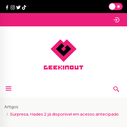
Artigos
Surpresa, Hades 2 já disponível em acesso antecipado