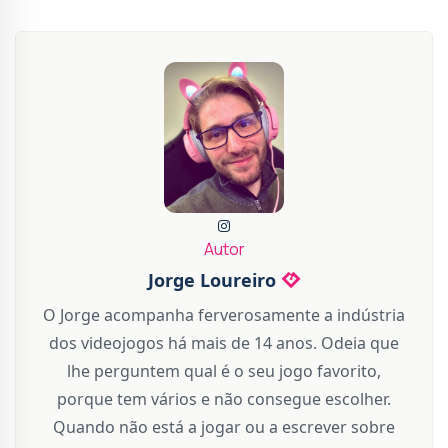
Autor
Jorge Loureiro
O Jorge acompanha ferverosamente a indústria
dos videojogos há mais de 14 anos. Odeia que
lhe perguntem qual é o seu jogo favorito,
porque tem vários e não consegue escolher.
Quando não está a jogar ou a escrever sobre