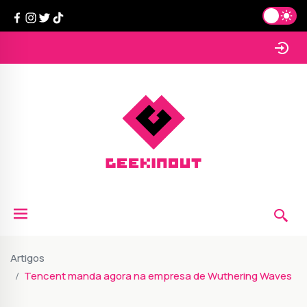
Artigos
Tencent manda agora na empresa de Wuthering Waves