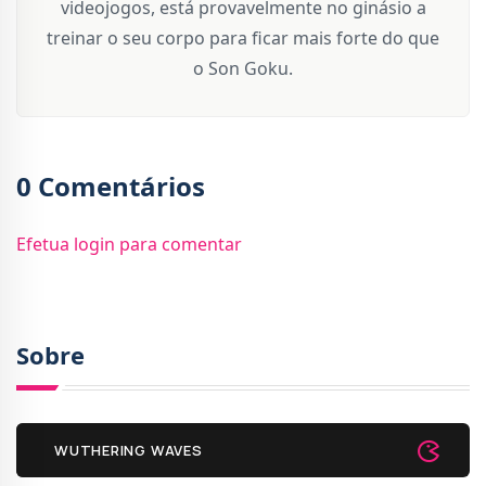
videojogos, está provavelmente no ginásio a
treinar o seu corpo para ficar mais forte do que
o Son Goku.
0 Comentários
Efetua login para comentar
Sobre
WUTHERING WAVES