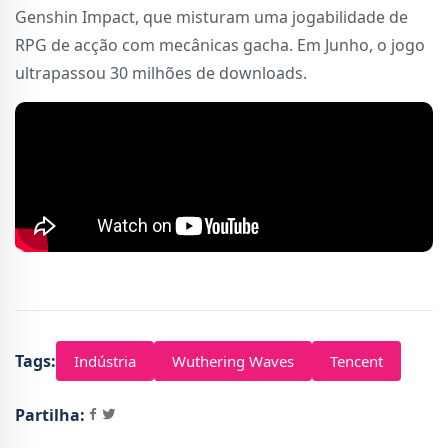
Genshin Impact, que misturam uma jogabilidade de
RPG de acção com mecânicas gacha. Em Junho, o jogo
ultrapassou 30 milhões de downloads.
Tags:
Indústria
Wuthering Waves
Tencent
Partilha: