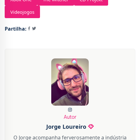
Videojogos
Partilha:
Autor
Jorge Loureiro
O Jorge acompanha ferverosamente a indústria