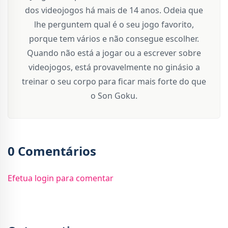
dos videojogos há mais de 14 anos. Odeia que
lhe perguntem qual é o seu jogo favorito,
porque tem vários e não consegue escolher.
Quando não está a jogar ou a escrever sobre
videojogos, está provavelmente no ginásio a
treinar o seu corpo para ficar mais forte do que
o Son Goku.
0 Comentários
Efetua login para comentar