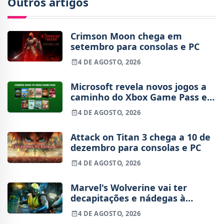
Outros artigos
Crimson Moon chega em
setembro para consolas e PC
4 DE AGOSTO, 2026
Microsoft revela novos jogos a
caminho do Xbox Game Pass em
agosto
4 DE AGOSTO, 2026
Attack on Titan 3 chega a 10 de
dezembro para consolas e PC
4 DE AGOSTO, 2026
Marvel's Wolverine vai ter
decapitações e nádegas à
mostra
4 DE AGOSTO, 2026