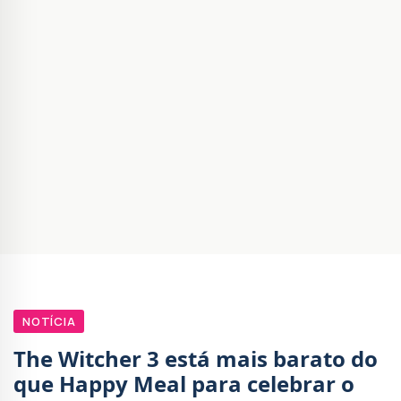
NOTÍCIA
The Witcher 3 está mais barato do
que Happy Meal para celebrar o