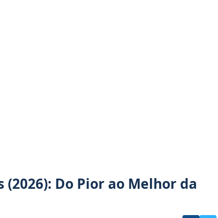
 (2026): Do Pior ao Melhor da