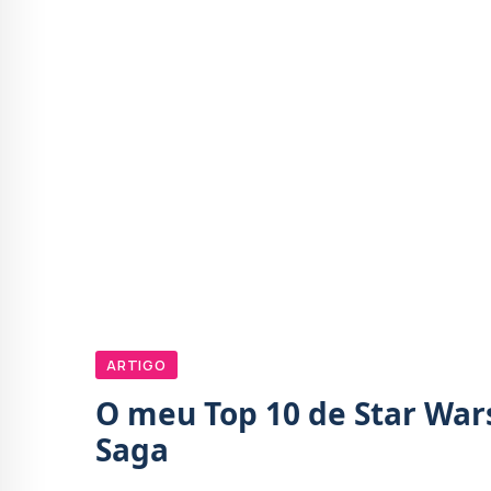
ARTIGO
O meu Top 10 de Star Wars
Saga