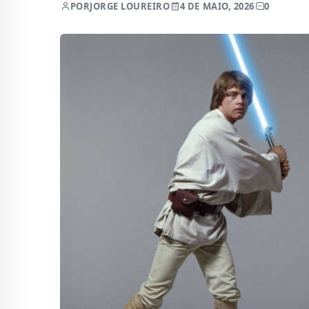
POR
JORGE LOUREIRO
4 DE MAIO, 2026
0