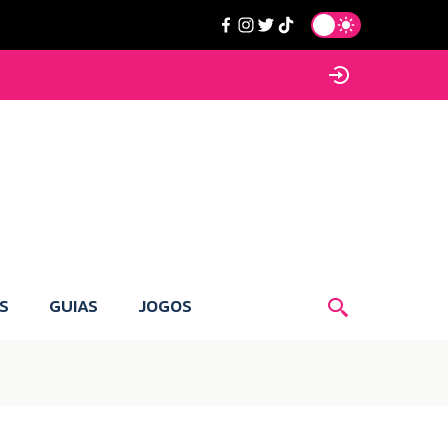
S
GUIAS
JOGOS