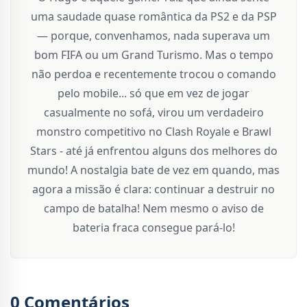
uma saudade quase romântica da PS2 e da PSP
— porque, convenhamos, nada superava um
bom FIFA ou um Grand Turismo. Mas o tempo
não perdoa e recentemente trocou o comando
pelo mobile... só que em vez de jogar
casualmente no sofá, virou um verdadeiro
monstro competitivo no Clash Royale e Brawl
Stars - até já enfrentou alguns dos melhores do
mundo! A nostalgia bate de vez em quando, mas
agora a missão é clara: continuar a destruir no
campo de batalha! Nem mesmo o aviso de
bateria fraca consegue pará-lo!
0 Comentários