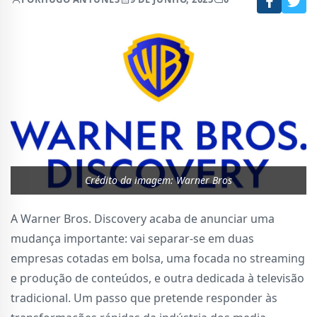
Crédito da imagem: Warner Bros
A Warner Bros. Discovery acaba de anunciar uma
mudança importante: vai separar-se em duas
empresas cotadas em bolsa, uma focada no streaming
e produção de conteúdos, e outra dedicada à televisão
tradicional. Um passo que pretende responder às