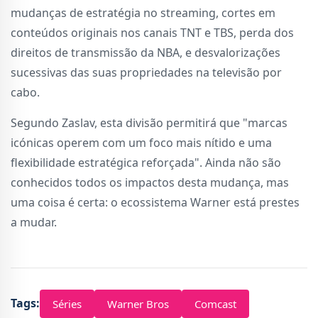
mudanças de estratégia no streaming, cortes em
conteúdos originais nos canais TNT e TBS, perda dos
direitos de transmissão da NBA, e desvalorizações
sucessivas das suas propriedades na televisão por
cabo.
Segundo Zaslav, esta divisão permitirá que "marcas
icónicas operem com um foco mais nítido e uma
flexibilidade estratégica reforçada". Ainda não são
conhecidos todos os impactos desta mudança, mas
uma coisa é certa: o ecossistema Warner está prestes
a mudar.
Tags:
Séries
Warner Bros
Comcast