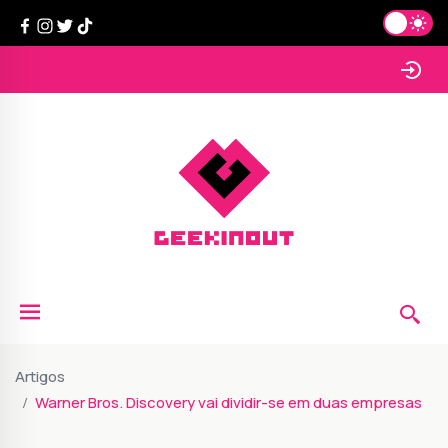
Artigos
Warner Bros. Discovery vai dividir-se em duas empresas