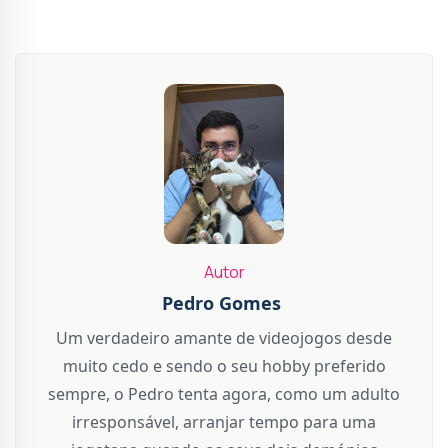
Autor
Pedro Gomes
Um verdadeiro amante de videojogos desde
muito cedo e sendo o seu hobby preferido
sempre, o Pedro tenta agora, como um adulto
irresponsável, arranjar tempo para uma