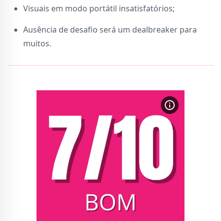
Visuais em modo portátil insatisfatórios;
Ausência de desafio será um dealbreaker para
muitos.