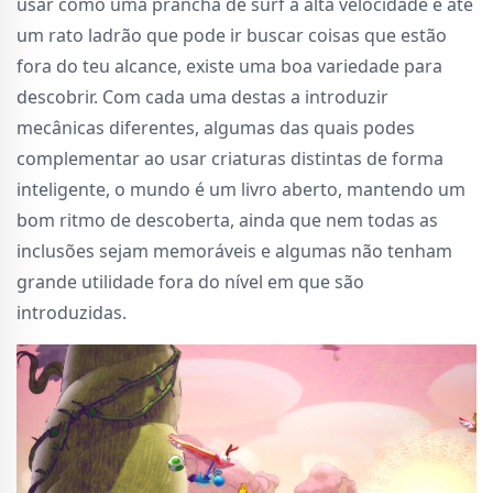
usar como uma prancha de surf a alta velocidade e até
um rato ladrão que pode ir buscar coisas que estão
fora do teu alcance, existe uma boa variedade para
descobrir. Com cada uma destas a introduzir
mecânicas diferentes, algumas das quais podes
complementar ao usar criaturas distintas de forma
inteligente, o mundo é um livro aberto, mantendo um
bom ritmo de descoberta, ainda que nem todas as
inclusões sejam memoráveis e algumas não tenham
grande utilidade fora do nível em que são
introduzidas.