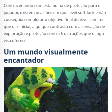
Contracenando com esta bolha de proteção para o
jogador, existem ocasiões em que levei soft-lock e não
conseguia completar o objetivo final do nível sem ter
que o reiniciar, algo que contrasta com a sensação de
exploração e proteção contra frustrações que o jogo
visa oferecer.
Um mundo visualmente
encantador