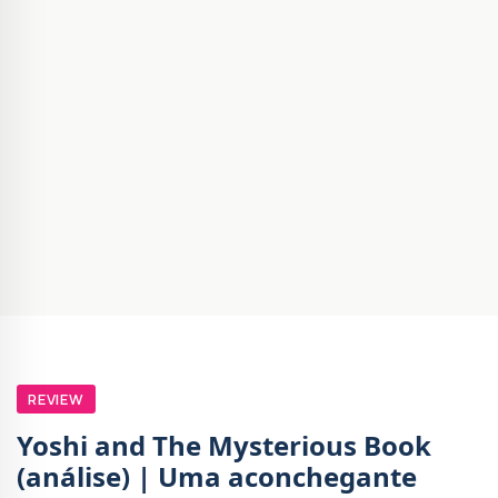
REVIEW
Yoshi and The Mysterious Book
(análise) | Uma aconchegante