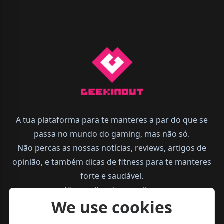
A tua plataforma para te manteres a par do que se
passa no mundo do gaming, mas não só.
Não percas as nossas notícias, reviews, artigos de
opinião, e também dicas de fitness para te manteres
forte e saudável.
Vive melhor, joga melhor.
We use cookies