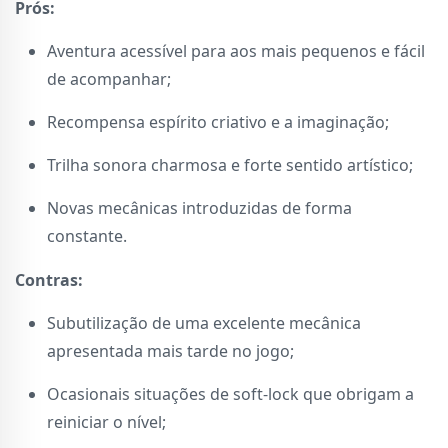
Prós:
Aventura acessível para aos mais pequenos e fácil
de acompanhar;
Recompensa espírito criativo e a imaginação;
Trilha sonora charmosa e forte sentido artístico;
Novas mecânicas introduzidas de forma
constante.
Contras:
Subutilização de uma excelente mecânica
apresentada mais tarde no jogo;
Ocasionais situações de soft-lock que obrigam a
reiniciar o nível;