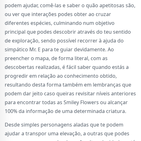
podem ajudar, comê-las e saber o quão apetitosas são,
ou ver que interações podes obter ao cruzar
diferentes espécies, culminando num objetivo
principal que podes descobrir através do teu sentido
de exploração, sendo possível recorrer à ajuda do
simpático Mr. E para te guiar devidamente. Ao
preencher o mapa, de forma literal, com as
descobertas realizadas, é fácil saber quando estás a
progredir em relação ao conhecimento obtido,
resultando desta forma também em lembranças que
podem dar jeito caso queiras revisitar níveis anteriores
para encontrar todas as Smiley Flowers ou alcançar
100% da informação de uma determinada criatura.
Desde simples personagens aladas que te podem
ajudar a transpor uma elevação, a outras que podes