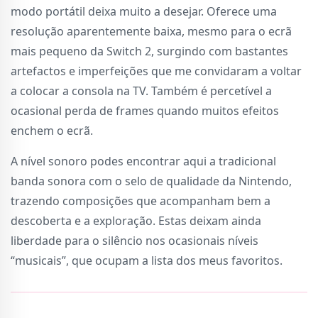
modo portátil deixa muito a desejar. Oferece uma
resolução aparentemente baixa, mesmo para o ecrã
mais pequeno da Switch 2, surgindo com bastantes
artefactos e imperfeições que me convidaram a voltar
a colocar a consola na TV. Também é percetível a
ocasional perda de frames quando muitos efeitos
enchem o ecrã.
A nível sonoro podes encontrar aqui a tradicional
banda sonora com o selo de qualidade da Nintendo,
trazendo composições que acompanham bem a
descoberta e a exploração. Estas deixam ainda
liberdade para o silêncio nos ocasionais níveis
“musicais”, que ocupam a lista dos meus favoritos.