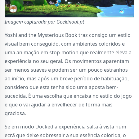
Imagem capturada por Geekinout.pt
Yoshi and the Mysterious Book traz consigo um estilo
visual bem conseguido, com ambientes coloridos e
uma animação em stop-motion que realmente eleva a
experiência no seu geral. Os movimentos aparentam
ser menos suaves e podem ser um pouco estranhos
ao início, mas após um breve período de habituação,
considero que esta tenha sido uma aposta bem-
sucedida. É uma escolha que encaixa no estilo do jogo
e que o vai ajudar a envelhecer de forma mais
graciosa.
Se em modo Docked a experiência salta à vista num
ecrã que deixe sobressair a sua essência colorida, o