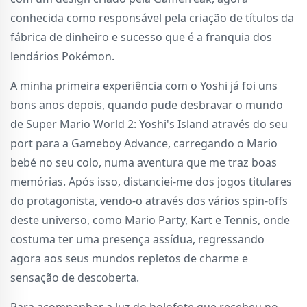
conhecida como responsável pela criação de títulos da
fábrica de dinheiro e sucesso que é a franquia dos
lendários Pokémon.
A minha primeira experiência com o Yoshi já foi uns
bons anos depois, quando pude desbravar o mundo
de Super Mario World 2: Yoshi's Island através do seu
port para a Gameboy Advance, carregando o Mario
bebé no seu colo, numa aventura que me traz boas
memórias. Após isso, distanciei-me dos jogos titulares
do protagonista, vendo-o através dos vários spin-offs
deste universo, como Mario Party, Kart e Tennis, onde
costuma ter uma presença assídua, regressando
agora aos seus mundos repletos de charme e
sensação de descoberta.