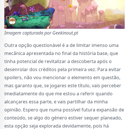
Imagem capturada por Geekinout.pt
Outra opção questionável é a de limitar imenso uma
mecânica apresentada no final da história base, que
tinha potencial de revitalizar a descoberta após o
desenrolar dos créditos pela primeira vez. Para evitar
spoilers, não vou mencionar o elemento em questão,
mas garanto que, se jogares este título, vais perceber
imediatamente do que me estou a referir quando
alcançares essa parte, e vais partilhar da minha
opinião. Espero que numa possível futura expansão de
conteúdo, se algo do género estiver sequer planeado,
esta opção seja explorada devidamente, pois há