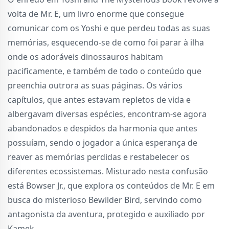
volta de Mr. E, um livro enorme que consegue
comunicar com os Yoshi e que perdeu todas as suas
memórias, esquecendo-se de como foi parar à ilha
onde os adoráveis dinossauros habitam
pacificamente, e também de todo o conteúdo que
preenchia outrora as suas páginas. Os vários
capítulos, que antes estavam repletos de vida e
albergavam diversas espécies, encontram-se agora
abandonados e despidos da harmonia que antes
possuíam, sendo o jogador a única esperança de
reaver as memórias perdidas e restabelecer os
diferentes ecossistemas. Misturado nesta confusão
está Bowser Jr., que explora os conteúdos de Mr. E em
busca do misterioso Bewilder Bird, servindo como
antagonista da aventura, protegido e auxiliado por
Kamek.