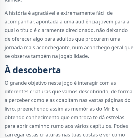
A história é agradável e extremamente fácil de
acompanhar, apontada a uma audiência jovem para a
qual o título é claramente direcionado, não deixando
de oferecer algo para adultos que procurem uma
jornada mais aconchegante, num aconchego geral que
se observa também na jogabilidade.
À descoberta
O grande objetivo neste jogo é interagir com as
diferentes criaturas que vamos descobrindo, de forma
a perceber como elas coabitam nas vastas páginas do
livro, preenchendo assim as memórias do Mr. E e
obtendo conhecimento que em troca te dá estrelas
para abrir caminho rumo aos vários capítulos. Podes
carregar estas criaturas nas tuas costas e ver como