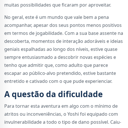
muitas possibilidades que ficaram por aproveitar.
No geral, este é um mundo que vale bem a pena
acompanhar, apesar dos seus pontos menos positivos
em termos de jogabilidade. Com a sua base assente na
descoberta, momentos de interação adoráveis e ideias
geniais espalhadas ao longo dos níveis, estive quase
sempre entusiasmado a descobrir novas espécies e
tenho que admitir que, como adulto que parece
escapar ao público-alvo pretendido, estive bastante
entretido e cativado com o que pude experienciar.
A questão da dificuldade
Para tornar esta aventura em algo com o mínimo de
atritos ou inconveniências, o Yoshi foi equipado com
invulnerabilidade a todo o tipo de dano possível. Caiu-