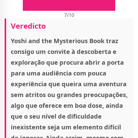
7/10
Veredicto
Yoshi and the Mysterious Book traz
consigo um convite à descoberta e
exploração que procura abrir a porta
para uma audiência com pouca
experiência que queira uma aventura
sem atritos ou grandes preocupações,
algo que oferece em boa dose, ainda
que o seu nível de dificuldade
inexistente seja um elemento difícil
de ignorar. Ainda assim, mesmo com