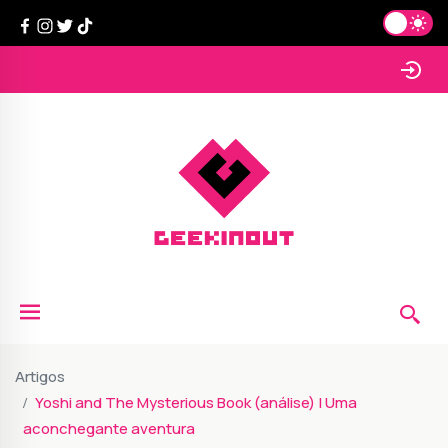
Artigos
Yoshi and The Mysterious Book (análise) | Uma
aconchegante aventura