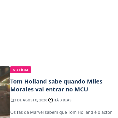
NOTÍCIA
Tom Holland sabe quando Miles
Morales vai entrar no MCU
3 DE AGOSTO, 2026
HÁ 3 DIAS
Os fãs da Marvel sabem que Tom Holland é o actor