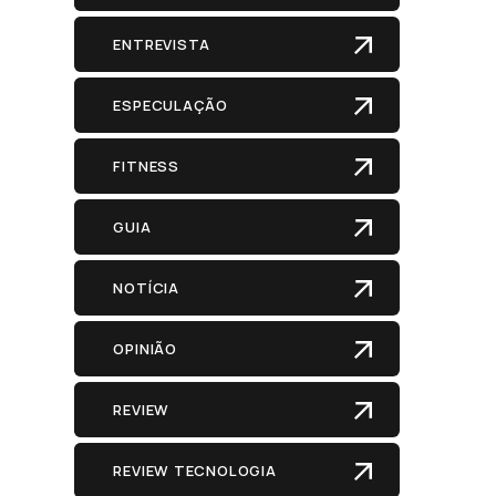
ENTREVISTA
ESPECULAÇÃO
FITNESS
GUIA
NOTÍCIA
OPINIÃO
REVIEW
REVIEW TECNOLOGIA