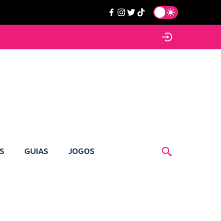
S
GUIAS
JOGOS