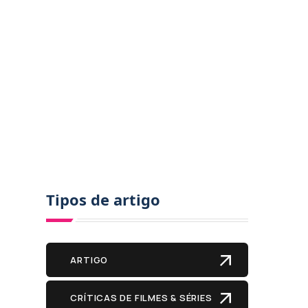
Tipos de artigo
ARTIGO
CRÍTICAS DE FILMES & SÉRIES