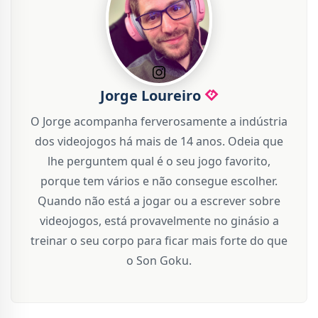
Jorge Loureiro
O Jorge acompanha ferverosamente a indústria
dos videojogos há mais de 14 anos. Odeia que
lhe perguntem qual é o seu jogo favorito,
porque tem vários e não consegue escolher.
Quando não está a jogar ou a escrever sobre
videojogos, está provavelmente no ginásio a
treinar o seu corpo para ficar mais forte do que
o Son Goku.