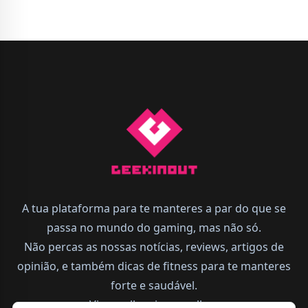
A tua plataforma para te manteres a par do que se
passa no mundo do gaming, mas não só.
Não percas as nossas notícias, reviews, artigos de
opinião, e também dicas de fitness para te manteres
forte e saudável.
Vive melhor, joga melhor.