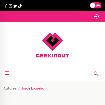
Autores
Jorge Loureiro