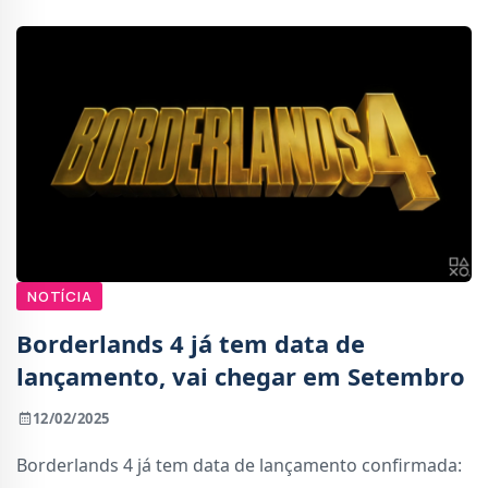
NOTÍCIA
Borderlands 4 já tem data de
lançamento, vai chegar em Setembro
12/02/2025
Borderlands 4 já tem data de lançamento confirmada: